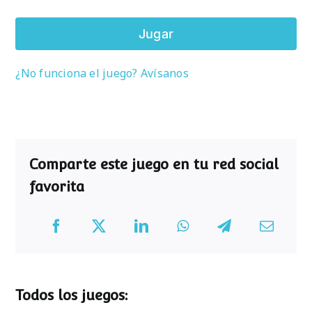
Jugar
¿No funciona el juego? Avísanos
Comparte este juego en tu red social
favorita
Todos los juegos: