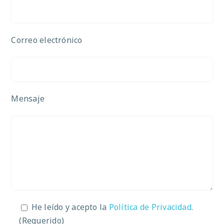
Correo electrónico
Mensaje
He leído y acepto la
Política de Privacidad
.
(Requerido)