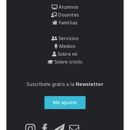
Alumnos
Docentes
Familias
Servicios
Medios
Sobre mí
Sobre cristic
Suscríbete gratis a la
Newsletter
Me apunto