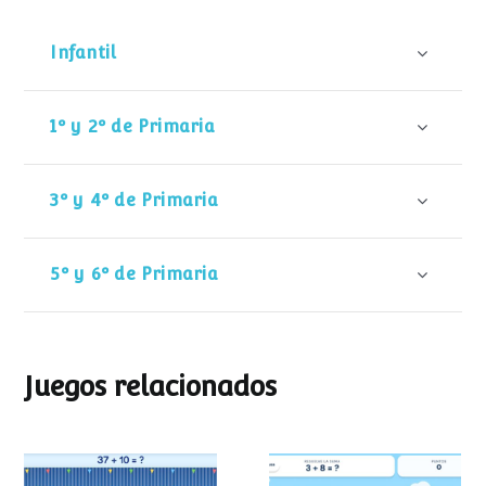
Infantil
1º y 2º de Primaria
3º y 4º de Primaria
5º y 6º de Primaria
Juegos relacionados