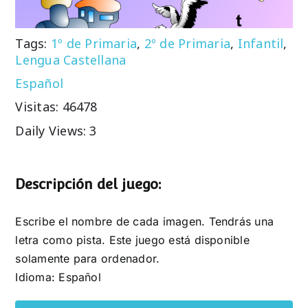
Tags:
1º de Primaria
,
2º de Primaria
,
Infantil
,
Lengua Castellana
Español
Visitas: 46478
Daily Views: 3
Descripción del juego:
Escribe el nombre de cada imagen. Tendrás una
letra como pista. Este juego está disponible
solamente para ordenador.
Idioma: Español