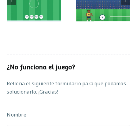
Partido de sumas
operaciones
¿No funciona el juego?
Rellena el siguiente formulario para que podamos
solucionarlo. ¡Gracias!
Nombre