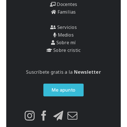
Docentes
Familias
Servicios
Medios
Sobre mí
Sobre cristic
Suscríbete gratis a la
Newsletter
Me apunto