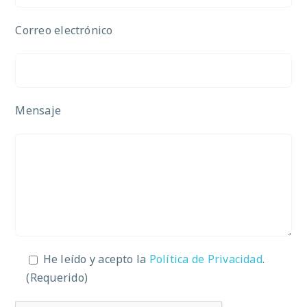
Correo electrónico
Mensaje
He leído y acepto la
Política de Privacidad
.
(Requerido)