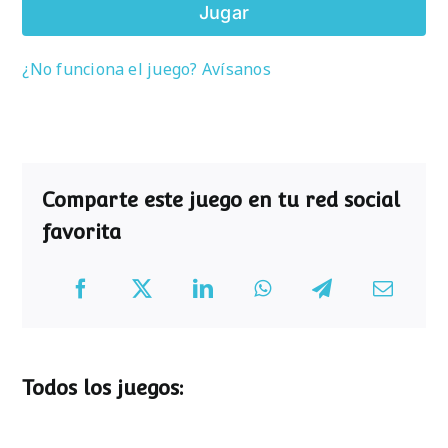
Jugar
¿No funciona el juego? Avísanos
Comparte este juego en tu red social
favorita
Todos los juegos: