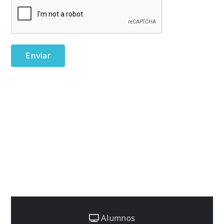
Alumnos