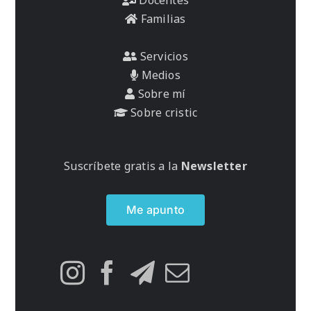
Familias
Servicios
Medios
Sobre mí
Sobre cristic
Suscríbete gratis a la
Newsletter
Me apunto