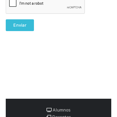
Alumnos
Docentes