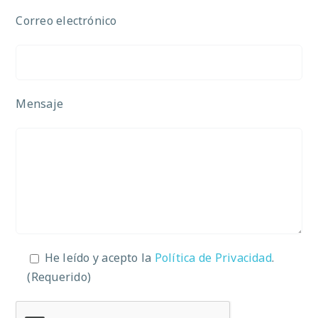
Correo electrónico
Mensaje
He leído y acepto la
Política de Privacidad
.
(Requerido)