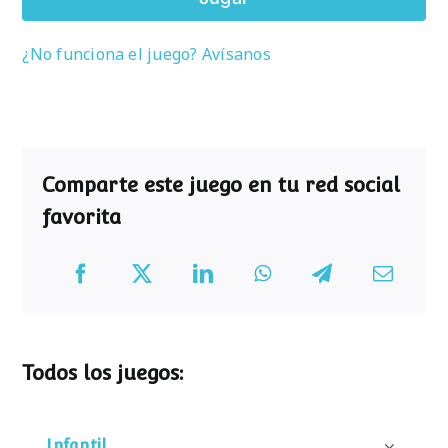
¿No funciona el juego? Avísanos
Comparte este juego en tu red social
favorita
Todos los juegos:
Infantil