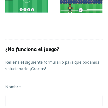
operaciones
¿No funciona el juego?
Rellena el siguiente formulario para que podamos
solucionarlo. ¡Gracias!
Nombre