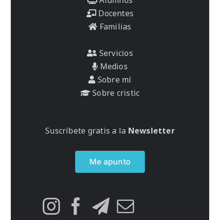
Docentes
Familias
Servicios
Medios
Sobre mí
Sobre cristic
Suscríbete gratis a la
Newsletter
Me apunto