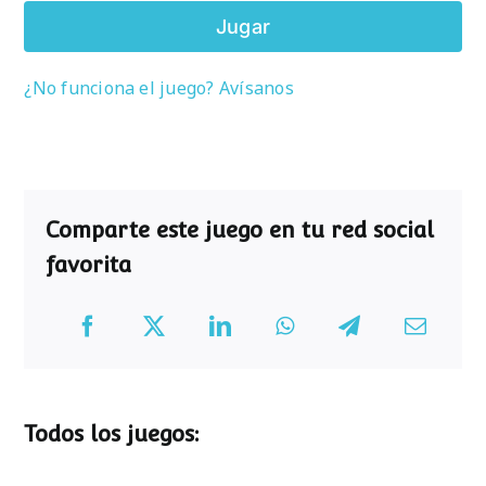
Jugar
¿No funciona el juego? Avísanos
Comparte este juego en tu red social
favorita
Todos los juegos: