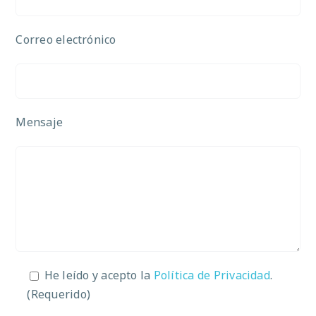
Correo electrónico
Mensaje
He leído y acepto la
Política de Privacidad
.
(Requerido)