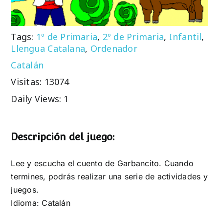
Tags:
1º de Primaria
,
2º de Primaria
,
Infantil
,
Llengua Catalana
,
Ordenador
Catalán
Visitas: 13074
Daily Views: 1
Descripción del juego:
Lee y escucha el cuento de Garbancito. Cuando
termines, podrás realizar una serie de actividades y
juegos.
Idioma: Catalán