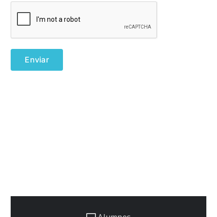
Alumnos