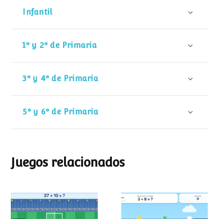
Infantil
1º y 2º de Primaria
3º y 4º de Primaria
5º y 6º de Primaria
Juegos relacionados