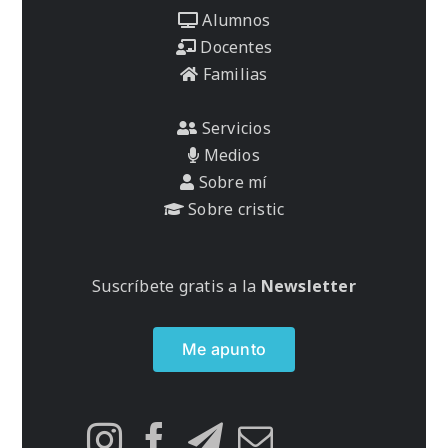
Alumnos
Docentes
Familias
Servicios
Medios
Sobre mí
Sobre cristic
Suscríbete gratis a la
Newsletter
Me apunto