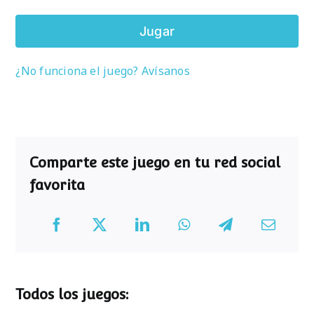
Jugar
¿No funciona el juego? Avísanos
Comparte este juego en tu red social
favorita
Todos los juegos: