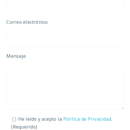
Correo electrónico
Mensaje
He leído y acepto la
Política de Privacidad
.
(Requerido)