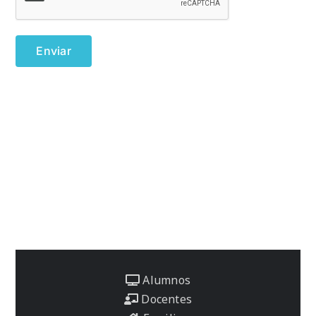
Alumnos
Docentes