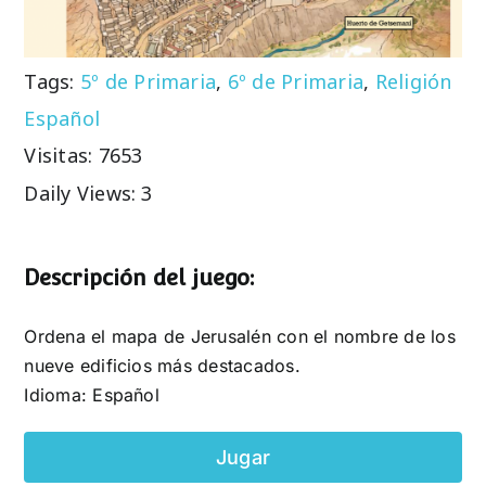
Tags:
5º de Primaria
,
6º de Primaria
,
Religión
Español
Visitas: 7653
Daily Views: 3
Descripción del juego:
Ordena el mapa de Jerusalén con el nombre de los
nueve edificios más destacados.
Idioma: Español
Jugar