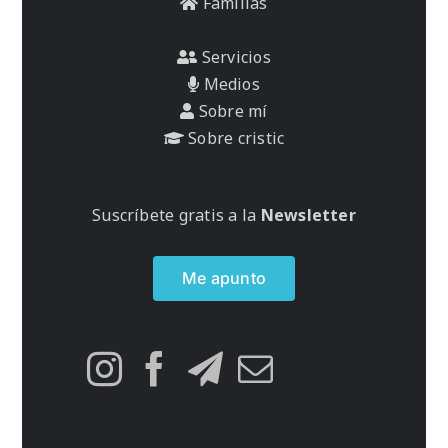
Familias
Servicios
Medios
Sobre mí
Sobre cristic
Suscríbete gratis a la
Newsletter
Me apunto