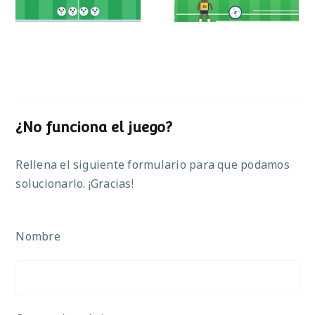
¿No funciona el juego?
Rellena el siguiente formulario para que podamos
solucionarlo. ¡Gracias!
Nombre