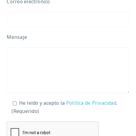
Correo electrónico
Mensaje
He leído y acepto la
Política de Privacidad
.
(Requerido)