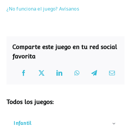
¿No funciona el juego? Avísanos
Comparte este juego en tu red social
favorita
Todos los juegos:
Infantil