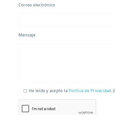
Correo electrónico
Mensaje
He leído y acepto la
Política de Privacidad
. 