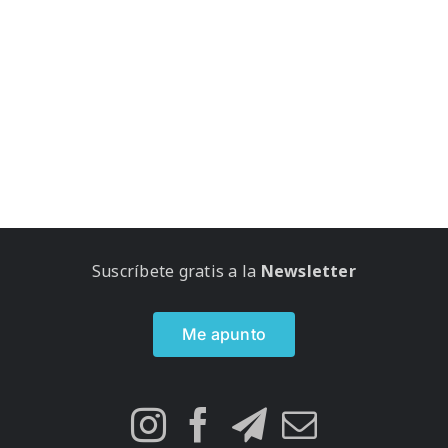
Suscríbete gratis a la
Newsletter
Me apunto