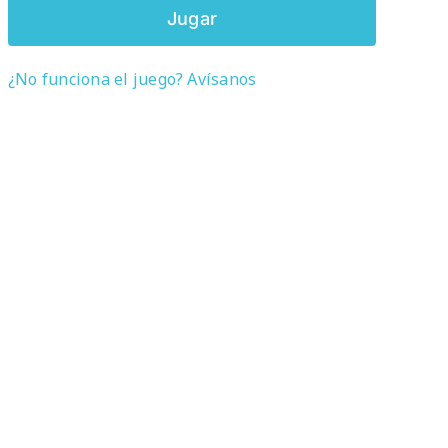
Jugar
¿No funciona el juego? Avísanos