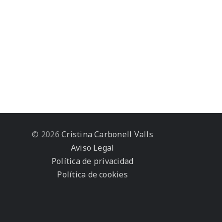
© 2026
Cristina Carbonell Valls
Aviso Legal
Política de privacidad
Política de cookies