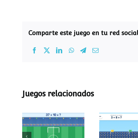
Comparte este juego en tu red social
Juegos relacionados
Mundial de