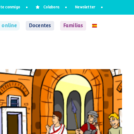
te conmigo
Colabora
Newsletter
 online
Docentes
Familias