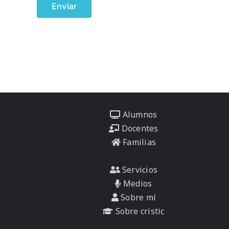
Alumnos
Docentes
Familias
Servicios
Medios
Sobre mí
Sobre cristic