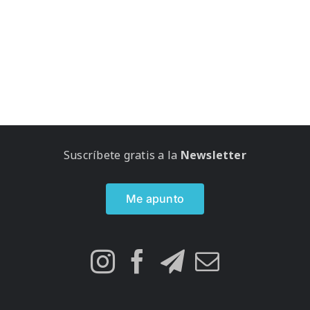
Suscríbete gratis a la
Newsletter
Me apunto