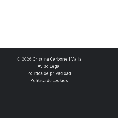
© 2026
Cristina Carbonell Valls
Aviso Legal
Política de privacidad
Política de cookies