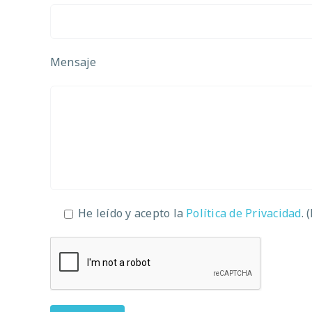
Mensaje
He leído y acepto la
Política de Privacidad
. 