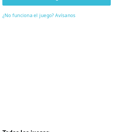
¿No funciona el juego? Avísanos