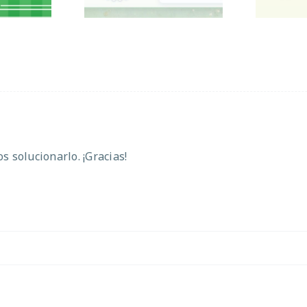
 solucionarlo. ¡Gracias!