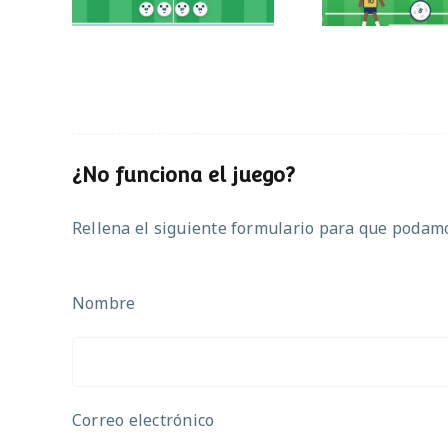
¿No funciona el juego?
Rellena el siguiente formulario para que podamos
Nombre
Correo electrónico