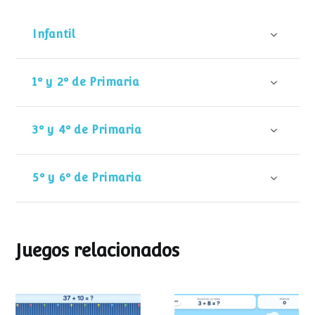
Infantil
1º y 2º de Primaria
3º y 4º de Primaria
5º y 6º de Primaria
Juegos relacionados