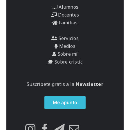
Alumnos
Docentes
Familias
Servicios
Medios
Sobre mí
Sobre cristic
Suscríbete gratis a la
Newsletter
Me apunto