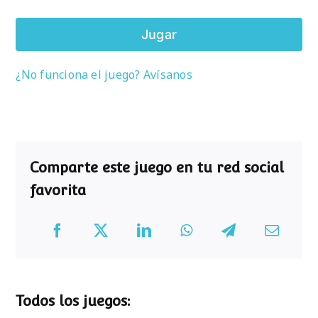
Jugar
¿No funciona el juego? Avísanos
Comparte este juego en tu red social
favorita
Todos los juegos: