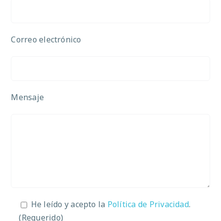
Correo electrónico
Mensaje
He leído y acepto la
Política de Privacidad
.
(Requerido)