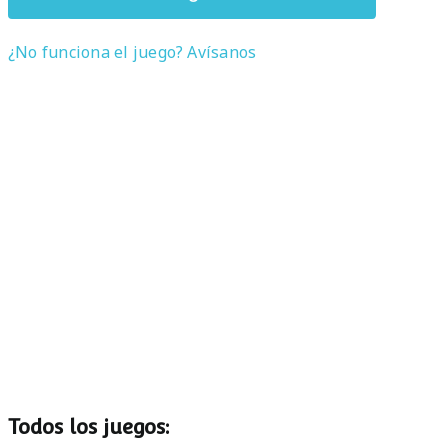
¿No funciona el juego? Avísanos
Todos los juegos: