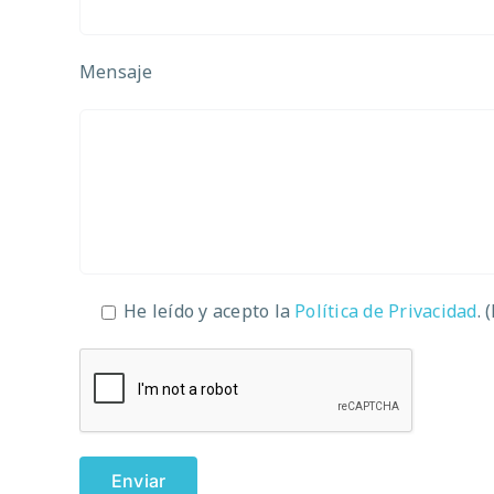
Mensaje
He leído y acepto la
Política de Privacidad
. 