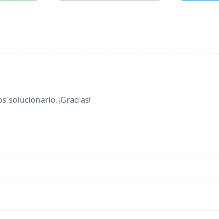
 solucionarlo. ¡Gracias!