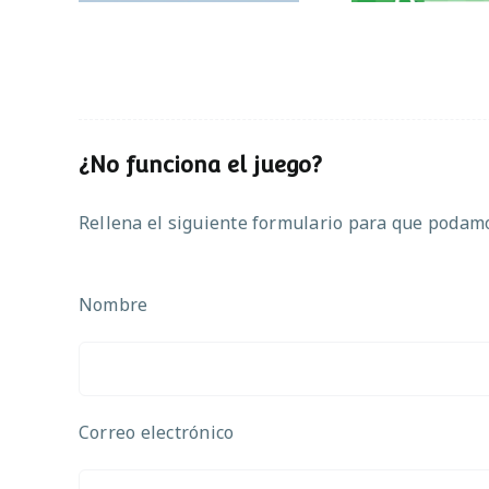
¿No funciona el juego?
Rellena el siguiente formulario para que podamos
Nombre
Correo electrónico