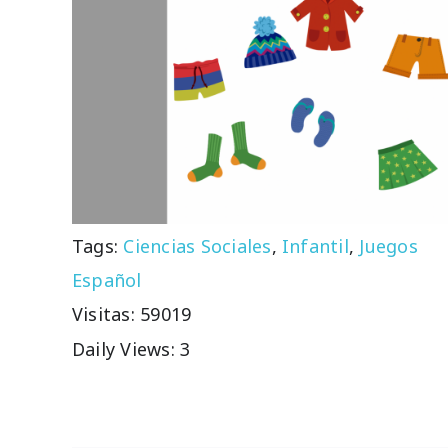
Tags:
Ciencias Sociales
,
Infantil
,
Juegos
Español
Visitas: 59019
Daily Views: 3