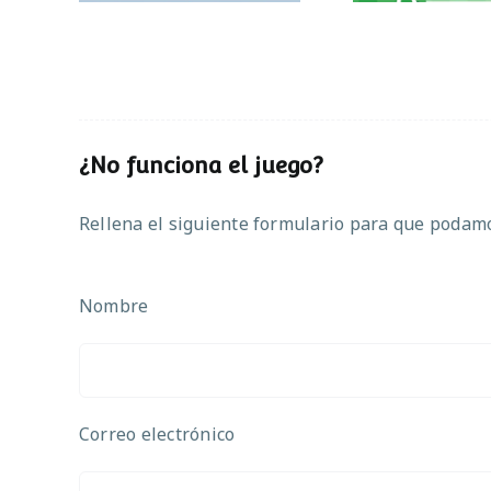
¿No funciona el juego?
Rellena el siguiente formulario para que podamos
Nombre
Correo electrónico