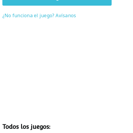
¿No funciona el juego? Avísanos
Todos los juegos: