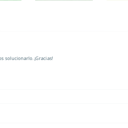
 solucionarlo. ¡Gracias!