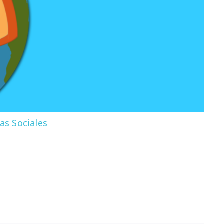
as Sociales