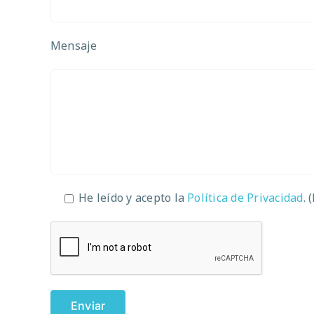
Mensaje
He leído y acepto la
Política de Privacidad
. 