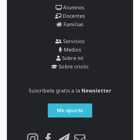
Alumnos
Docentes
Familias
Servicios
Medios
Sobre mí
Sobre cristic
Suscríbete gratis a la
Newsletter
Me apunto