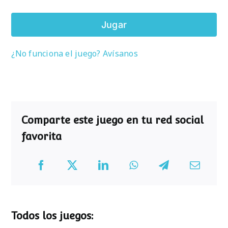
Jugar
¿No funciona el juego? Avísanos
Comparte este juego en tu red social
favorita
Todos los juegos: