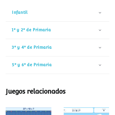
Infantil
1º y 2º de Primaria
3º y 4º de Primaria
5º y 6º de Primaria
Juegos relacionados