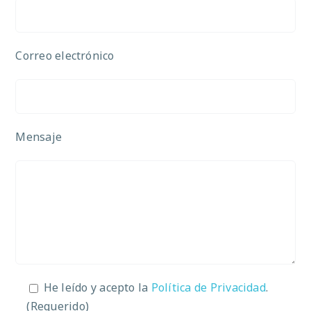
Correo electrónico
Mensaje
He leído y acepto la
Política de Privacidad
.
(Requerido)