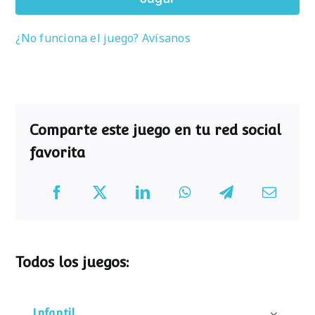
¿No funciona el juego? Avísanos
Comparte este juego en tu red social
favorita
Todos los juegos:
Infantil