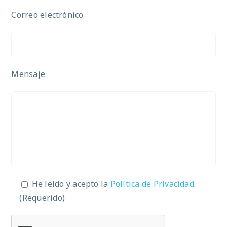
Correo electrónico
Mensaje
He leído y acepto la
Política de Privacidad
.
(Requerido)