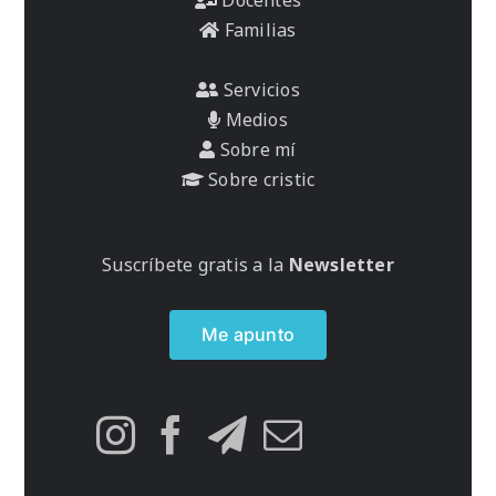
Familias
Servicios
Medios
Sobre mí
Sobre cristic
Suscríbete gratis a la
Newsletter
Me apunto