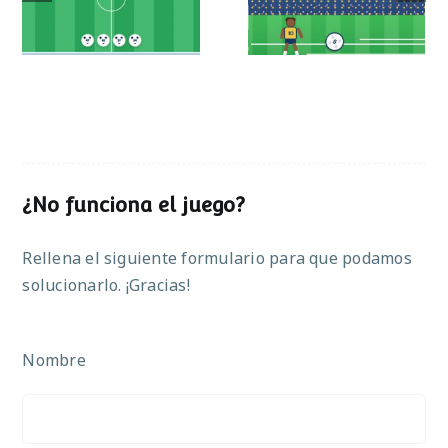
operaciones
¿No funciona el juego?
Rellena el siguiente formulario para que podamos
solucionarlo. ¡Gracias!
Nombre