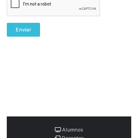
Alumnos
Docentes