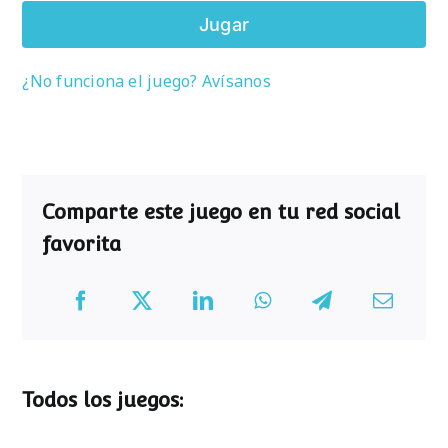
Jugar
¿No funciona el juego? Avísanos
Comparte este juego en tu red social
favorita
Todos los juegos: