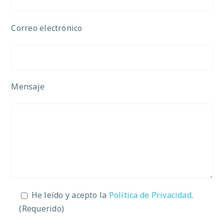
Correo electrónico
Mensaje
He leído y acepto la
Política de Privacidad
.
(Requerido)