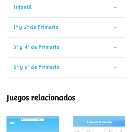
Infantil
1º y 2º de Primaria
3º y 4º de Primaria
5º y 6º de Primaria
Juegos relacionados