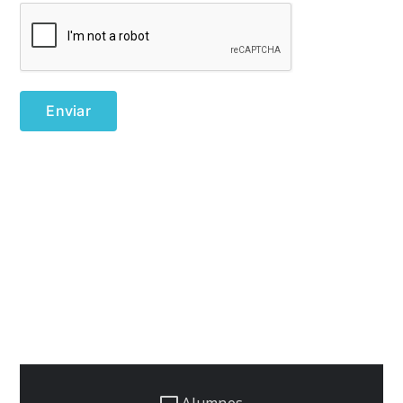
Alumnos