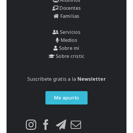
Docentes
Familias
Servicios
Medios
Sobre mí
Sobre cristic
Suscríbete gratis a la
Newsletter
Me apunto