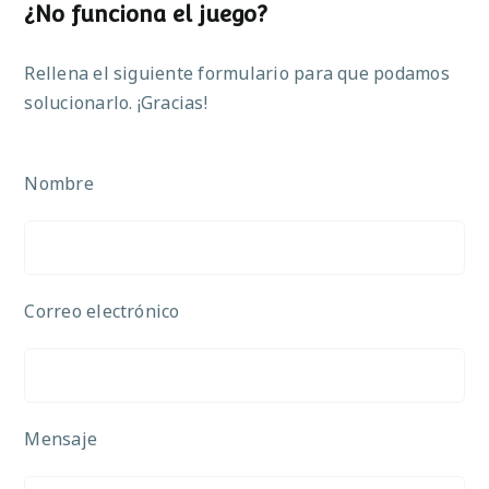
¿No funciona el juego?
Rellena el siguiente formulario para que podamos
solucionarlo. ¡Gracias!
Nombre
Correo electrónico
Mensaje