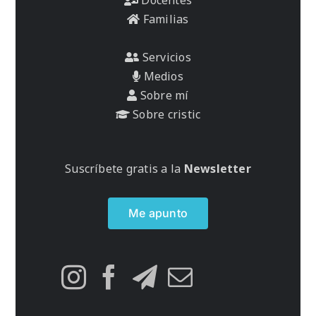
Familias
Servicios
Medios
Sobre mí
Sobre cristic
Suscríbete gratis a la
Newsletter
Me apunto