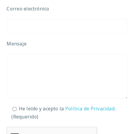
Correo electrónico
Mensaje
He leído y acepto la
Política de Privacidad
.
(Requerido)