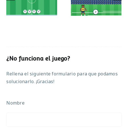
operaciones
¿No funciona el juego?
Rellena el siguiente formulario para que podamos
solucionarlo. ¡Gracias!
Nombre