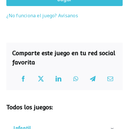
¿No funciona el juego? Avísanos
Comparte este juego en tu red social
favorita
Todos los juegos:
Infantil