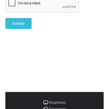
Alumnos
Docentes