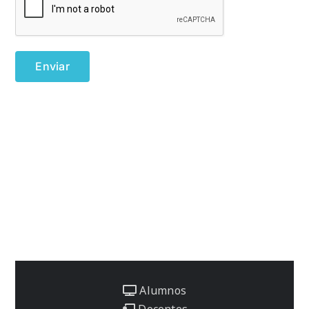
Alumnos
Docentes