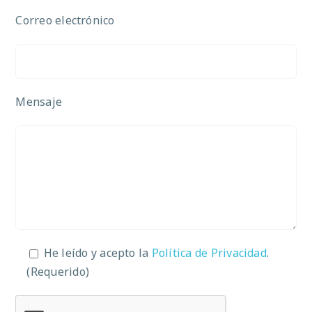
Correo electrónico
Mensaje
He leído y acepto la
Política de Privacidad
.
(Requerido)