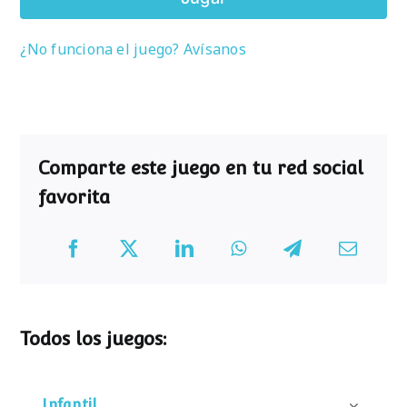
¿No funciona el juego? Avísanos
Comparte este juego en tu red social
favorita
Todos los juegos:
Infantil