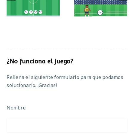
operaciones
¿No funciona el juego?
Rellena el siguiente formulario para que podamos
solucionarlo. ¡Gracias!
Nombre