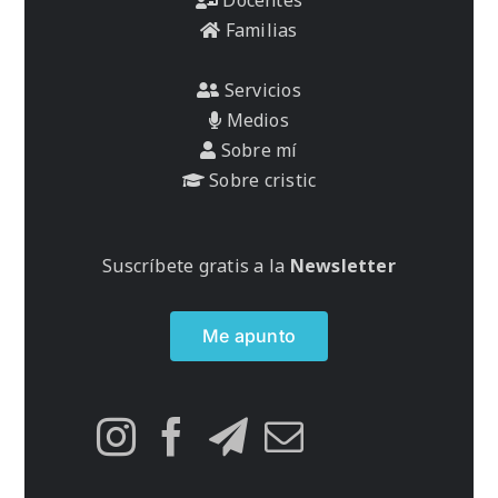
Familias
Servicios
Medios
Sobre mí
Sobre cristic
Suscríbete gratis a la
Newsletter
Me apunto