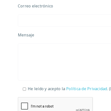
Correo electrónico
Mensaje
He leído y acepto la
Política de Privacidad
. 