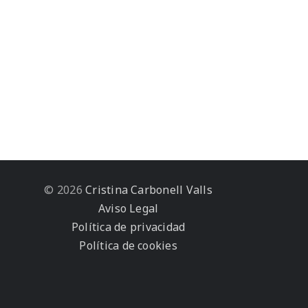
© 2026
Cristina Carbonell Valls
Aviso Legal
Política de privacidad
Política de cookies