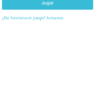
Jugar
¿No funciona el juego? Avísanos