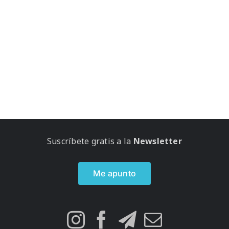
Suscríbete gratis a la
Newsletter
Me apunto