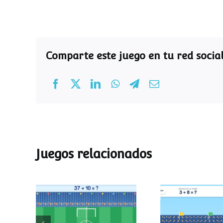
Comparte este juego en tu red social
Juegos relacionados
Mundial de