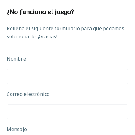
¿No funciona el juego?
Rellena el siguiente formulario para que podamos
solucionarlo. ¡Gracias!
Nombre
Correo electrónico
Mensaje