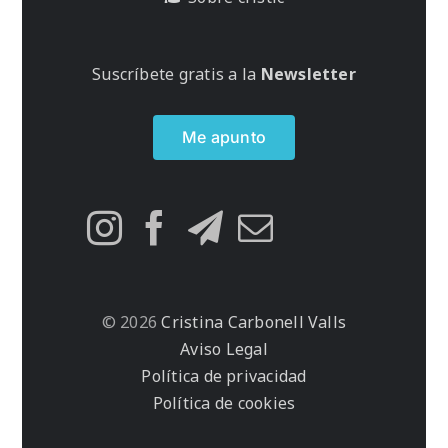
Suscríbete gratis a la
Newsletter
Me apunto
© 2026
Cristina Carbonell Valls
Aviso Legal
Política de privacidad
Política de cookies