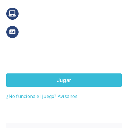
Jugar
¿No funciona el juego? Avísanos