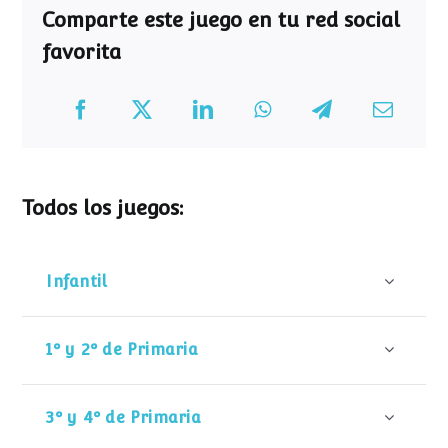
Comparte este juego en tu red social
favorita
Todos los juegos:
Infantil
1º y 2º de Primaria
3º y 4º de Primaria