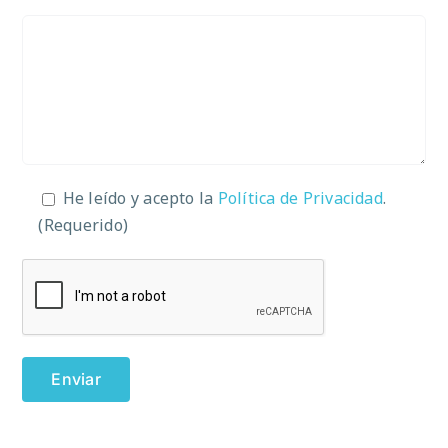
He leído y acepto la
Política de Privacidad
.
(Requerido)