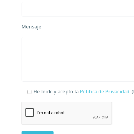
Mensaje
He leído y acepto la
Política de Privacidad
. 