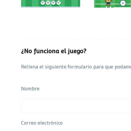
¿No funciona el juego?
Rellena el siguiente formulario para que podamos
Nombre
Correo electrónico