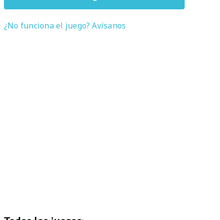
¿No funciona el juego? Avísanos