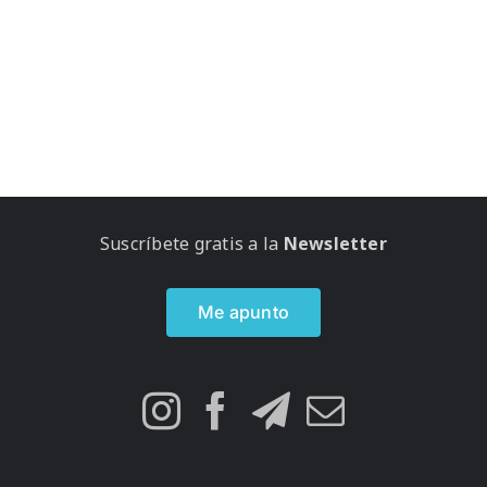
Suscríbete gratis a la
Newsletter
Me apunto