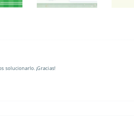
 solucionarlo. ¡Gracias!