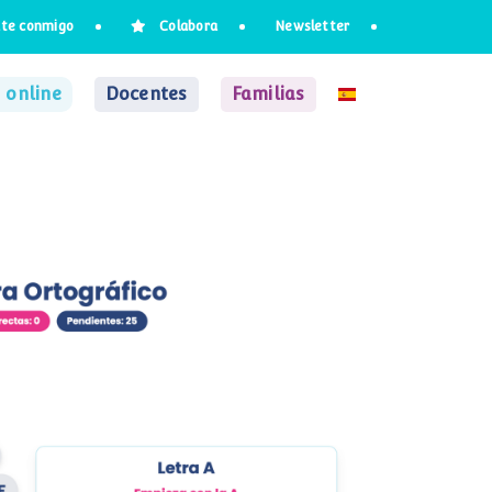
te conmigo
Colabora
Newsletter
 online
Docentes
Familias