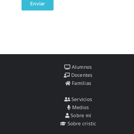
Alumnos
Docentes
Familias
Servicios
Medios
Sobre mí
Sobre cristic