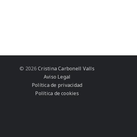
© 2026
Cristina Carbonell Valls
Aviso Legal
Política de privacidad
Política de cookies