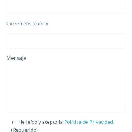
Correo electrónico
Mensaje
He leído y acepto la
Política de Privacidad
.
(Requerido)