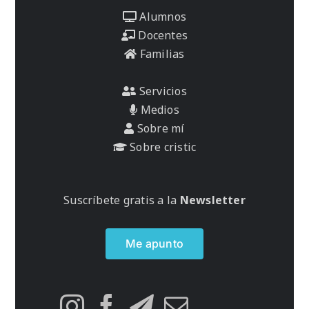
Alumnos
Docentes
Familias
Servicios
Medios
Sobre mí
Sobre cristic
Suscríbete gratis a la
Newsletter
Me apunto