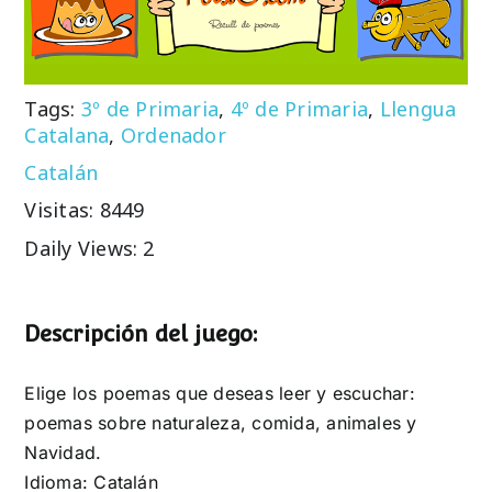
Tags:
3º de Primaria
,
4º de Primaria
,
Llengua
Catalana
,
Ordenador
Catalán
Visitas: 8449
Daily Views: 2
Descripción del juego:
Elige los poemas que deseas leer y escuchar:
poemas sobre naturaleza, comida, animales y
Navidad.
Idioma: Catalán