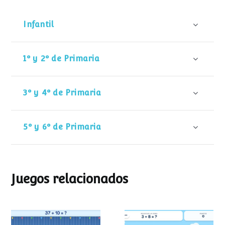
Infantil
1º y 2º de Primaria
3º y 4º de Primaria
5º y 6º de Primaria
Juegos relacionados