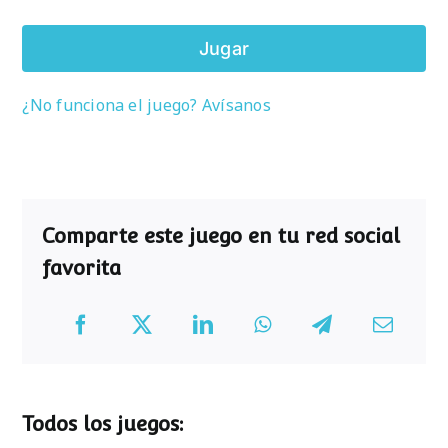
Jugar
¿No funciona el juego? Avísanos
Comparte este juego en tu red social
favorita
Todos los juegos: