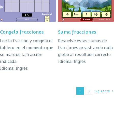
Congela fracciones
Suma fracciones
Congela fracciones
Suma fracciones
Lee la fracción y congela el
Resuelve estas sumas de
tablero en el momento que
fracciones arrastrando cada
se marque la fracción
globo al resultado correcto.
indicada.
Idioma: Inglés
Idioma: Inglés
1
2
Siguiente