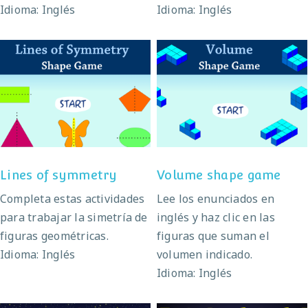
Idioma: Inglés
Idioma: Inglés
Lines of symmetry
Volume shape game
Lines of symmetry
Volume shape game
Completa estas actividades
Lee los enunciados en
para trabajar la simetría de
inglés y haz clic en las
figuras geométricas.
figuras que suman el
Idioma: Inglés
volumen indicado.
Idioma: Inglés