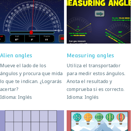
Alien angles
Measuring angles
Alien angles
Measuring angles
Mueve el lado de los
Utiliza el transportador
ángulos y procura que mida
para medir estos ángulos.
lo que te indican. ¿Lograrás
Anota el resultado y
acertar?
comprueba si es correcto.
Idioma: Inglés
Idioma: Inglés