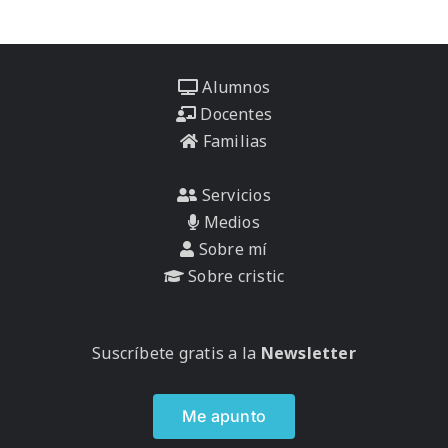
Alumnos
Docentes
Familias
Servicios
Medios
Sobre mí
Sobre cristic
Suscríbete gratis a la
Newsletter
Me apunto