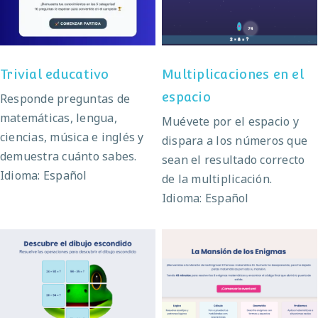
espacio
Trivial educativo
Multiplicaciones en el
espacio
Responde preguntas de
matemáticas, lengua,
Muévete por el espacio y
ciencias, música e inglés y
dispara a los números que
demuestra cuánto sabes.
sean el resultado correcto
Idioma: Español
de la multiplicación.
Idioma: Español
Escape Room de
Dibujo escondido
Matemáticas