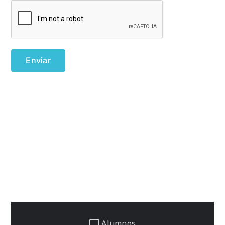
Alumnos