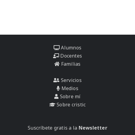
Alumnos
Docentes
Familias
Servicios
Medios
Sobre mí
Sobre cristic
Suscríbete gratis a la
Newsletter