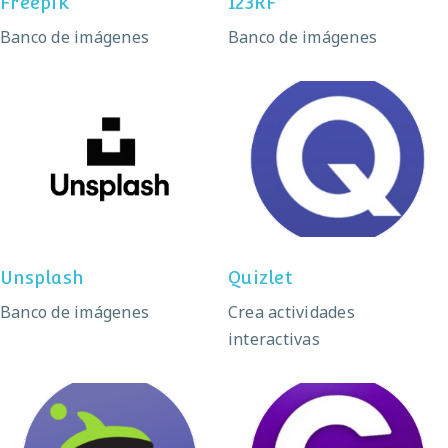
Freepik
123RF
Banco de imágenes
Banco de imágenes
Unsplash
Quizlet
Unsplash
Quizlet
Banco de imágenes
Crea actividades
interactivas