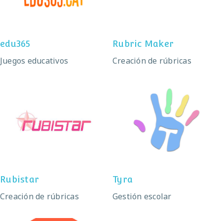
edu365
Rubric Maker
Juegos educativos
Creación de rúbricas
Rubistar
Tyra
Rubistar
Tyra
Creación de rúbricas
Gestión escolar