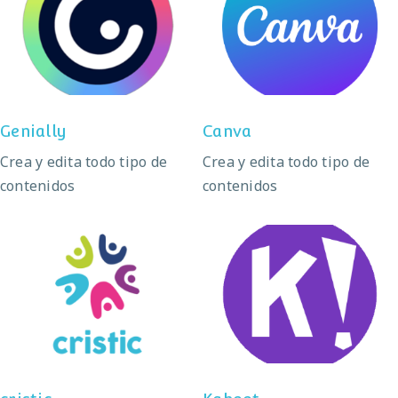
Genially
Canva
Genially
Canva
Crea y edita todo tipo de
Crea y edita todo tipo de
contenidos
contenidos
cristic
Kahoot