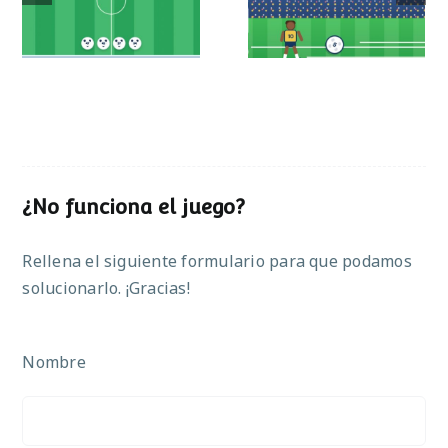
operaciones
¿No funciona el juego?
Rellena el siguiente formulario para que podamos
solucionarlo. ¡Gracias!
Nombre