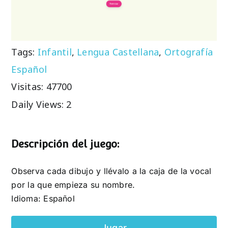
Tags:
Infantil
,
Lengua Castellana
,
Ortografía
Español
Visitas: 47700
Daily Views: 2
Descripción del juego:
Observa cada dibujo y llévalo a la caja de la vocal
por la que empieza su nombre.
Idioma: Español
Jugar