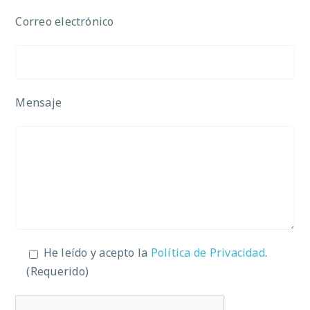
Correo electrónico
Mensaje
He leído y acepto la
Política de Privacidad
.
(Requerido)