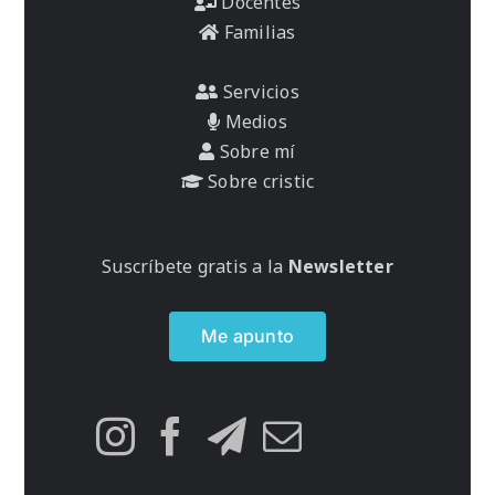
Docentes
Familias
Servicios
Medios
Sobre mí
Sobre cristic
Suscríbete gratis a la
Newsletter
Me apunto