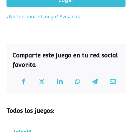
¿No funciona el juego? Avísanos
Comparte este juego en tu red social
favorita
Todos los juegos: