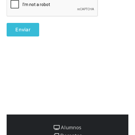
Alumnos