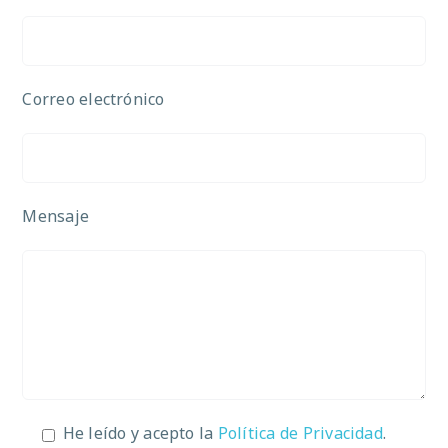
Correo electrónico
Mensaje
He leído y acepto la
Política de Privacidad
.