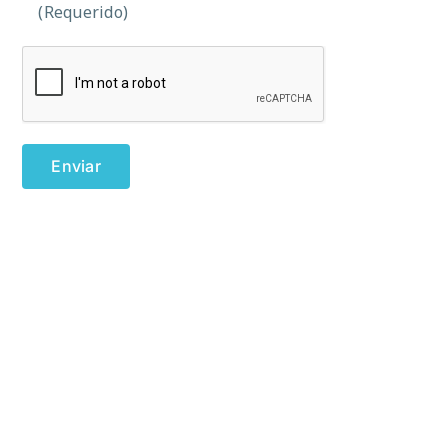
(Requerido)