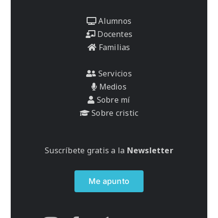
Alumnos
Docentes
Familias
Servicios
Medios
Sobre mí
Sobre cristic
Suscríbete gratis a la
Newsletter
Me apunto