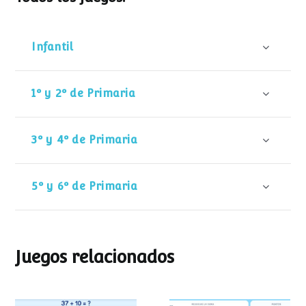
Infantil
1º y 2º de Primaria
3º y 4º de Primaria
5º y 6º de Primaria
Juegos relacionados