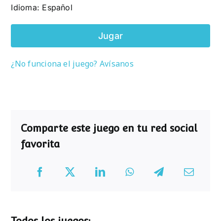
Idioma: Español
Jugar
¿No funciona el juego? Avísanos
Comparte este juego en tu red social
favorita