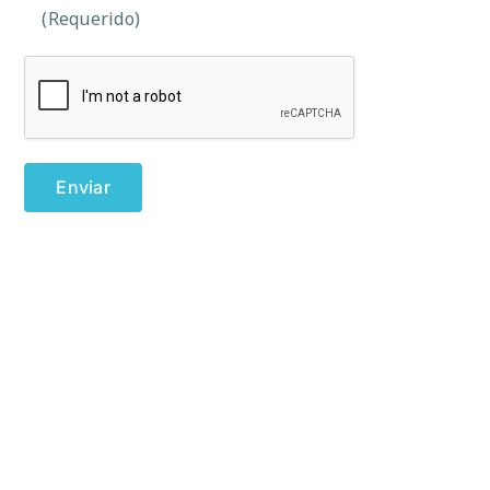
(Requerido)