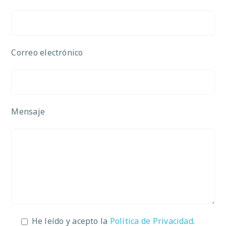
Correo electrónico
Mensaje
He leído y acepto la
Política de Privacidad
.