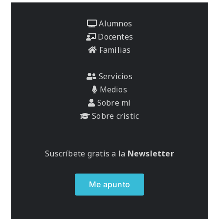
Alumnos
Docentes
Familias
Servicios
Medios
Sobre mí
Sobre cristic
Suscríbete gratis a la
Newsletter
Me apunto