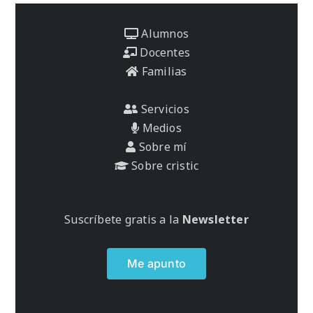
Alumnos
Docentes
Familias
Servicios
Medios
Sobre mí
Sobre cristic
Suscríbete gratis a la
Newsletter
Me apunto