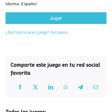
Idioma: Español
Jugar
¿No funciona el juego? Avísanos
Comparte este juego en tu red social
favorita