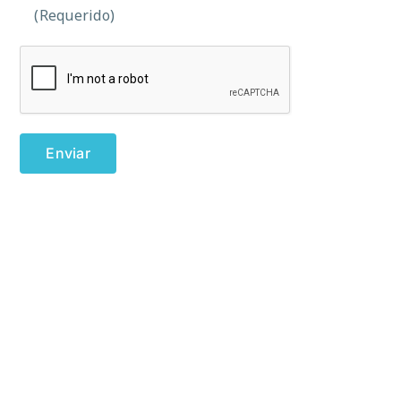
(Requerido)