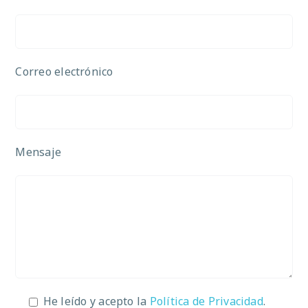
Correo electrónico
Mensaje
He leído y acepto la
Política de Privacidad
.