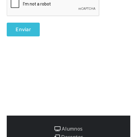
Alumnos
Docentes