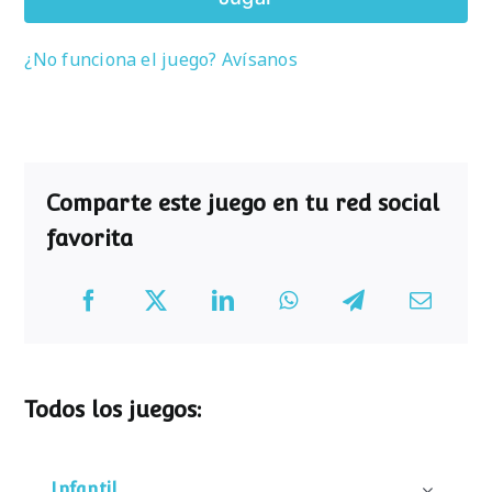
¿No funciona el juego? Avísanos
Comparte este juego en tu red social
favorita
Todos los juegos:
Infantil