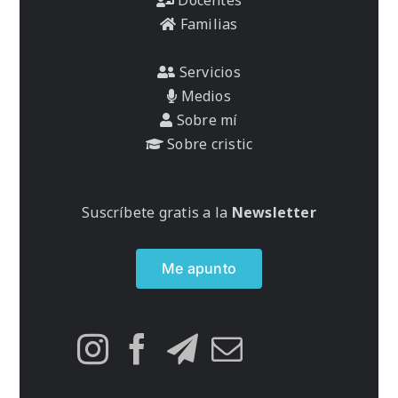
Familias
Servicios
Medios
Sobre mí
Sobre cristic
Suscríbete gratis a la
Newsletter
Me apunto