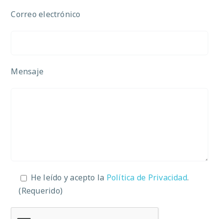
Correo electrónico
Mensaje
He leído y acepto la
Política de Privacidad
.
(Requerido)