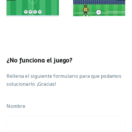
operaciones
¿No funciona el juego?
Rellena el siguiente formulario para que podamos
solucionarlo. ¡Gracias!
Nombre