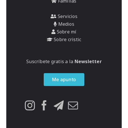
Familias
Servicios
Medios
Sobre mí
Sobre cristic
Suscríbete gratis a la
Newsletter
Me apunto