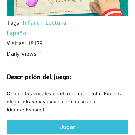
Tags:
Infantil
,
Lectura
Español
Visitas: 18179
Daily Views: 1
Descripción del juego:
Coloca las vocales en el orden correcto. Puedes
elegir letras mayúsculas o minúsculas.
Idioma: Español
Jugar