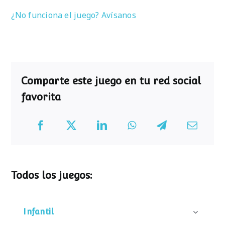
¿No funciona el juego? Avísanos
Comparte este juego en tu red social
favorita
Todos los juegos:
Infantil