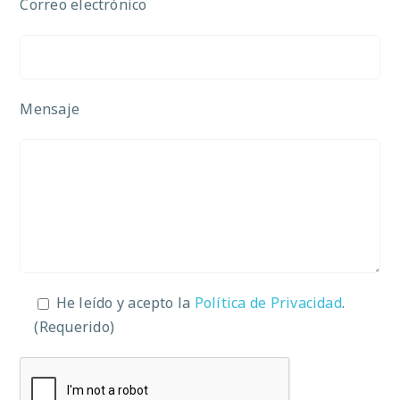
Correo electrónico
Mensaje
He leído y acepto la
Política de Privacidad
.
(Requerido)