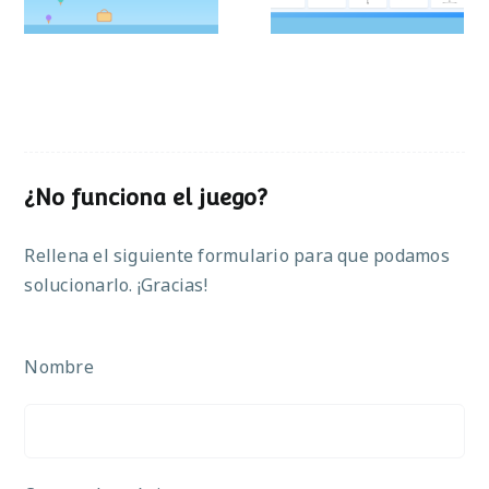
¿No funciona el juego?
Rellena el siguiente formulario para que podamos
solucionarlo. ¡Gracias!
Nombre