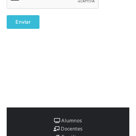
Alumnos
Docentes