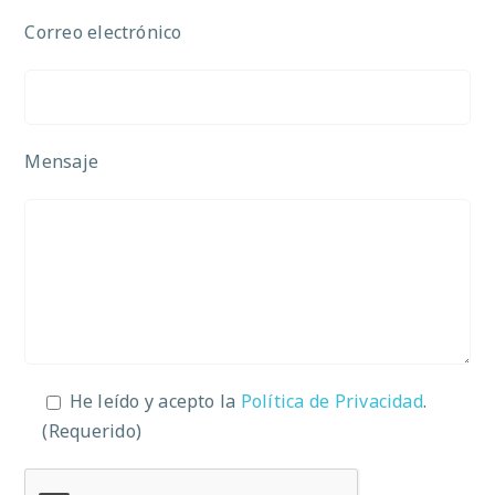
Correo electrónico
Mensaje
He leído y acepto la
Política de Privacidad
.
(Requerido)