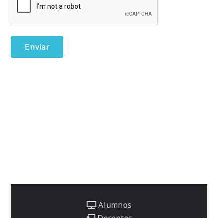
Alumnos
Docentes