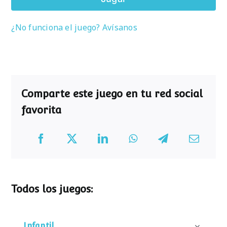
¿No funciona el juego? Avísanos
Comparte este juego en tu red social
favorita
Todos los juegos:
Infantil