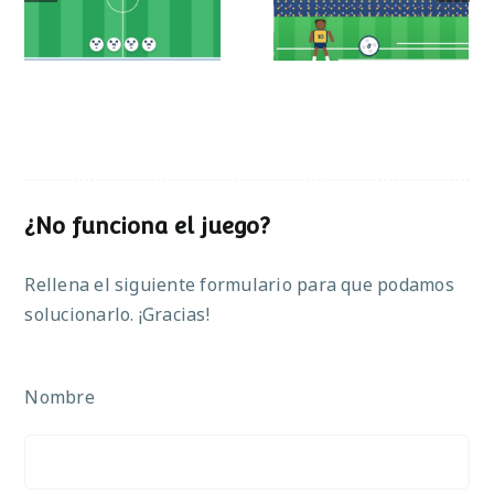
operaciones
¿No funciona el juego?
Rellena el siguiente formulario para que podamos
solucionarlo. ¡Gracias!
Nombre