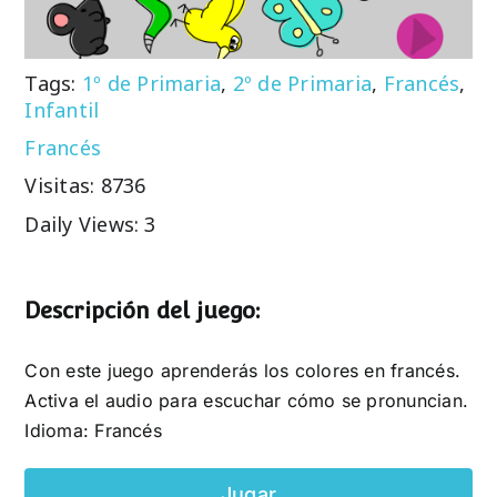
Tags:
1º de Primaria
,
2º de Primaria
,
Francés
,
Infantil
Francés
Visitas: 8736
Daily Views: 3
Descripción del juego:
Con este juego aprenderás los colores en francés.
Activa el audio para escuchar cómo se pronuncian.
Idioma: Francés
Jugar