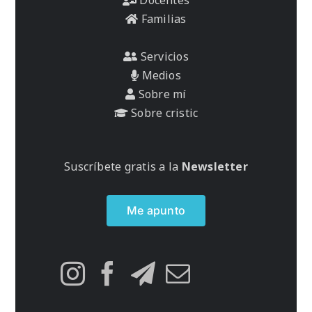
Familias
Servicios
Medios
Sobre mí
Sobre cristic
Suscríbete gratis a la
Newsletter
Me apunto