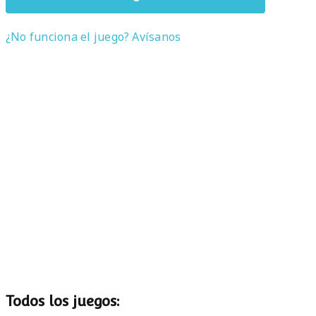
¿No funciona el juego? Avísanos
Todos los juegos: