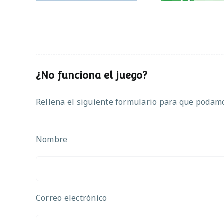
¿No funciona el juego?
Rellena el siguiente formulario para que podamos
Nombre
Correo electrónico