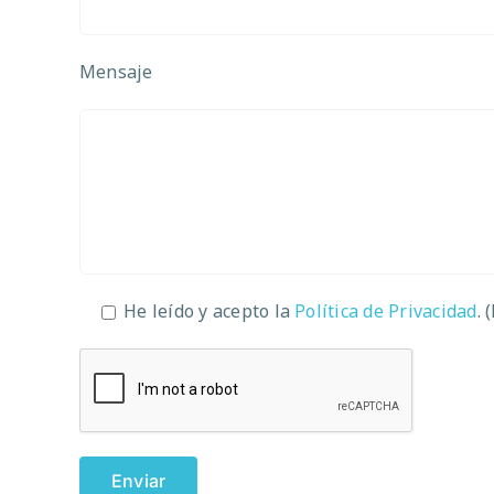
Mensaje
He leído y acepto la
Política de Privacidad
. 