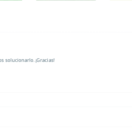
 solucionarlo. ¡Gracias!