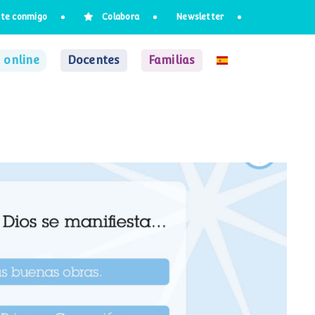
te conmigo
Colabora
Newsletter
 online
Docentes
Familias