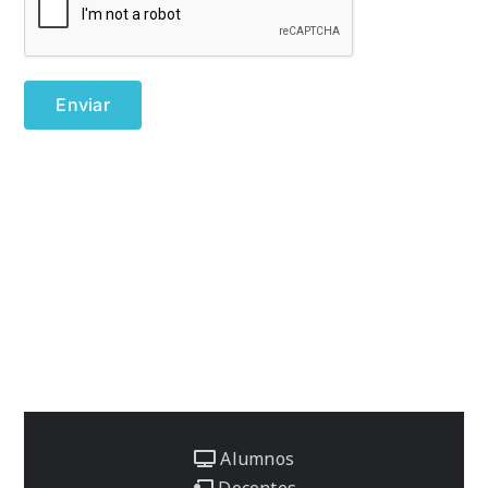
Alumnos
Docentes