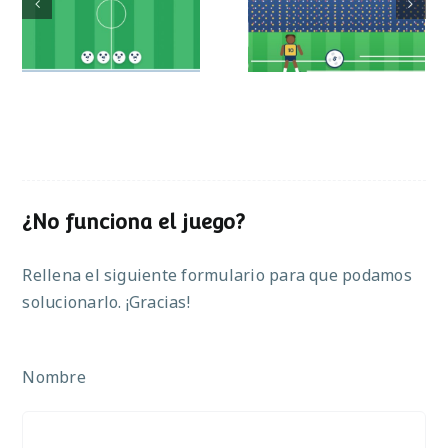
Partido de sumas
operaciones
¿No funciona el juego?
Rellena el siguiente formulario para que podamos
solucionarlo. ¡Gracias!
Nombre