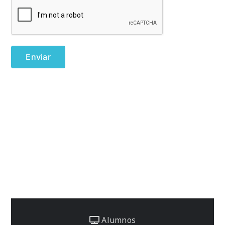
Alumnos