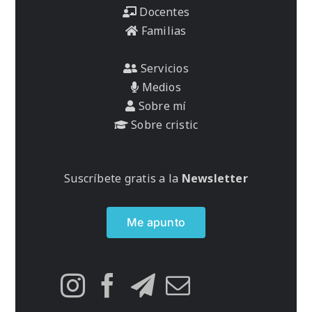
Docentes
Familias
Servicios
Medios
Sobre mí
Sobre cristic
Suscríbete gratis a la
Newsletter
Me apunto