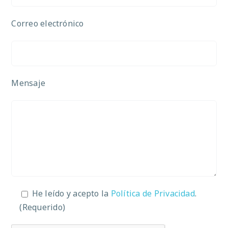
Correo electrónico
Mensaje
He leído y acepto la
Política de Privacidad
.
(Requerido)