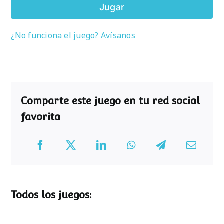
Jugar
¿No funciona el juego? Avísanos
Comparte este juego en tu red social
favorita
Todos los juegos: