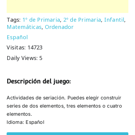
Tags:
1º de Primaria
,
2º de Primaria
,
Infantil
,
Matemáticas
,
Ordenador
Español
Visitas: 14723
Daily Views: 5
Descripción del juego:
Actividades de seriación. Puedes elegir construir
series de dos elementos, tres elementos o cuatro
elementos.
Idioma: Español