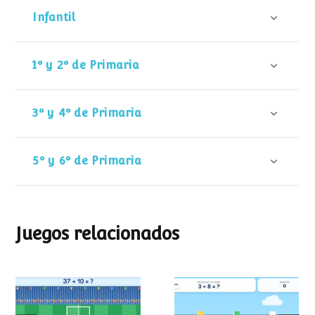
Infantil
1º y 2º de Primaria
3º y 4º de Primaria
5º y 6º de Primaria
Juegos relacionados