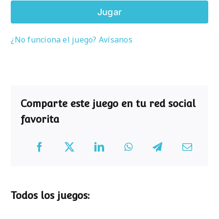
Jugar
¿No funciona el juego? Avísanos
Comparte este juego en tu red social
favorita
Todos los juegos: