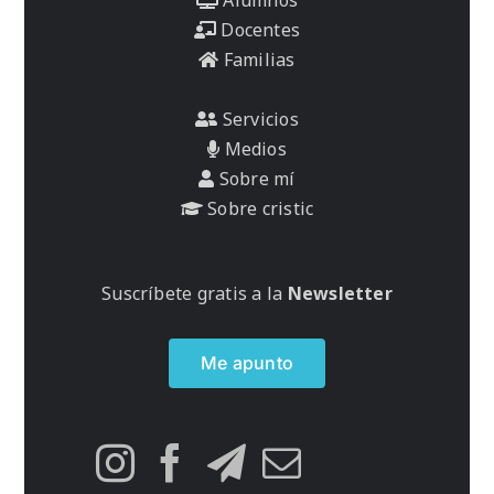
Docentes
Familias
Servicios
Medios
Sobre mí
Sobre cristic
Suscríbete gratis a la
Newsletter
Me apunto