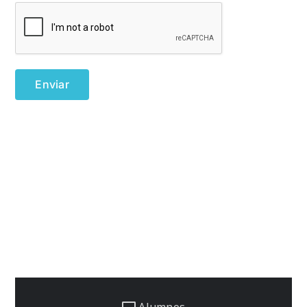
Alumnos