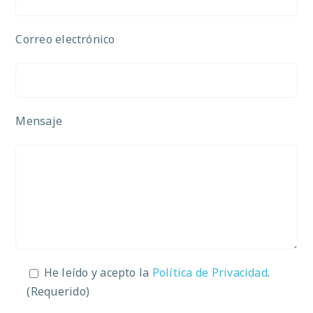
Correo electrónico
Mensaje
He leído y acepto la
Política de Privacidad
.
(Requerido)