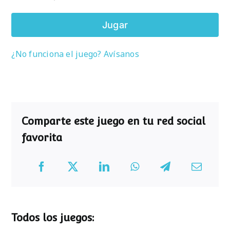
Jugar
¿No funciona el juego? Avísanos
Comparte este juego en tu red social
favorita
Todos los juegos: