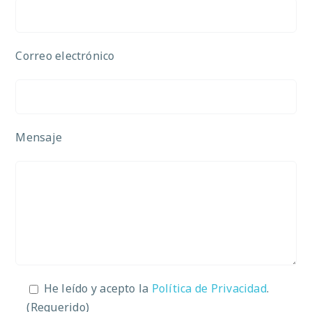
Correo electrónico
Mensaje
He leído y acepto la
Política de Privacidad
.
(Requerido)