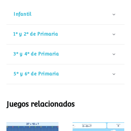
Infantil
1º y 2º de Primaria
3º y 4º de Primaria
5º y 6º de Primaria
Juegos relacionados