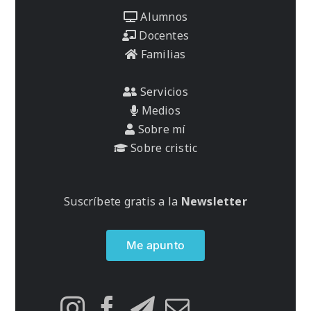
Alumnos
Docentes
Familias
Servicios
Medios
Sobre mí
Sobre cristic
Suscríbete gratis a la
Newsletter
Me apunto