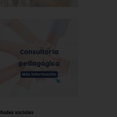
Redes sociales