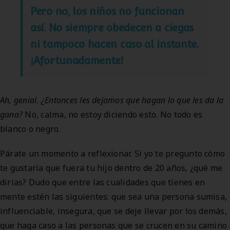
Pero no, los niños no funcionan
así. No siempre obedecen a ciegas
ni tampoco hacen caso al instante.
¡Afortunadamente!
Ah, genial. ¿Entonces les dejamos que hagan lo que les da la
gana?
No, calma, no estoy diciendo esto. No todo es
blanco o negro.
Párate un momento a reflexionar. Si yo te pregunto cómo
te gustaría que fuera tu hijo dentro de 20 años, ¿qué me
dirías? Dudo que entre las cualidades que tienes en
mente estén las siguientes: que sea una persona sumisa,
influenciable, insegura, que se deje llevar por los demás,
que haga caso a las personas que se crucen en su camino