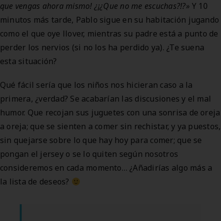
que vengas ahora mismo! ¿¡¿Que no me escuchas?!?»
Y 10
minutos más tarde, Pablo sigue en su habitación jugando
como el que oye llover, mientras su padre está a punto de
perder los nervios (si no los ha perdido ya). ¿Te suena
esta situación?
Qué fácil sería que los niños nos hicieran caso a la
primera, ¿verdad? Se acabarían las discusiones y el mal
humor. Que recojan sus juguetes con una sonrisa de oreja
a oreja; que se sienten a comer sin rechistar, y ya puestos,
sin quejarse sobre lo que hay hoy para comer; que se
pongan el jersey o se lo quiten según nosotros
consideremos en cada momento… ¿Añadirías algo más a
la lista de deseos?