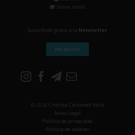
Sobre cristic
Suscríbete gratis a la
Newsletter
Me apunto
© 2026
Cristina Carbonell Valls
Aviso Legal
Política de privacidad
Política de cookies