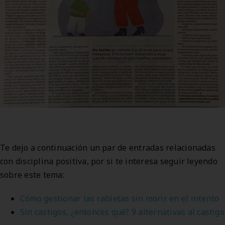
Te dejo a continuación un par de entradas relacionadas
con disciplina positiva, por si te interesa seguir leyendo
sobre este tema:
Cómo gestionar las rabietas sin morir en el intento
Sin castigos, ¿entonces qué? 9 alternativas al castigo