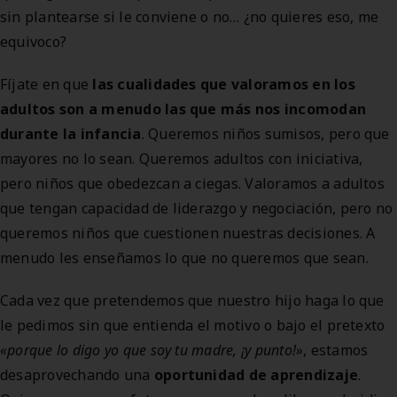
sin plantearse si le conviene o no… ¿no quieres eso, me
equivoco?
Fíjate en que
las cualidades que valoramos en los
adultos son a menudo las que más nos incomodan
durante la infancia
. Queremos niños sumisos, pero que
mayores no lo sean. Queremos adultos con iniciativa,
pero niños que obedezcan a ciegas. Valoramos a adultos
que tengan capacidad de liderazgo y negociación, pero no
queremos niños que cuestionen nuestras decisiones. A
menudo les enseñamos lo que no queremos que sean.
Cada vez que pretendemos que nuestro hijo haga lo que
le pedimos sin que entienda el motivo o bajo el pretexto
«porque lo digo yo que soy tu madre, ¡y punto!»
, estamos
desaprovechando una
oportunidad de aprendizaje
.