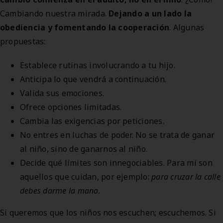
Cambiando nuestra mirada.
Dejando a un lado la
obediencia y fomentando la cooperación
. Algunas
propuestas:
Establece rutinas involucrando a tu hijo.
Anticipa lo que vendrá a continuación.
Valida sus emociones.
Ofrece opciones limitadas.
Cambia las exigencias por peticiones.
No entres en luchas de poder. No se trata de ganar
al niño, sino de ganarnos al niño.
Decide qué límites son innegociables. Para mí son
aquellos que cuidan, por ejemplo:
para cruzar la calle
debes darme la mano.
Si queremos que los niños nos escuchen; escuchemos. Si