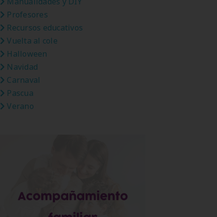
Manualidades y DIY
Profesores
Recursos educativos
Vuelta al cole
Halloween
Navidad
Carnaval
Pascua
Verano