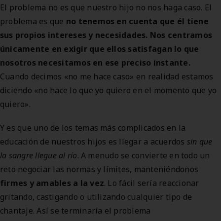
El problema no es que nuestro hijo no nos haga caso. El
problema es que
no tenemos en cuenta que él tiene
sus propios intereses y necesidades. Nos centramos
únicamente en exigir que ellos satisfagan lo que
nosotros necesitamos en ese preciso instante.
Cuando decimos «no me hace caso» en realidad estamos
diciendo «no hace lo que yo quiero en el momento que yo
quiero».
Y es que uno de los temas más complicados en la
educación de nuestros hijos es llegar a acuerdos
sin que
la sangre llegue al río
. A menudo se convierte en todo un
reto negociar las normas y límites, manteniéndonos
firmes y amables a la vez
. Lo fácil sería reaccionar
gritando, castigando o utilizando cualquier tipo de
chantaje. Así se terminaría el problema