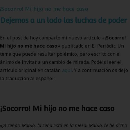
¡Socorro! Mi hijo no me hace caso
Dejemos a un lado las luchas de poder
En el post de hoy comparto mi nuevo artículo «
¡Socorro!
Mi hijo no me hace caso»
publicado en El Periòdic. Un
tema que puede resultar polémico, pero escrito con el
ánimo de invitar a un cambio de mirada. Podéis leer el
artículo original en catalán
aquí
. Y a continuación os dejo
la traducción al español:
¡Socorro! Mi hijo no me hace caso
«¡A cenar! ¡Pablo, la cena está en la mesa! ¡Pablo, te he dicho