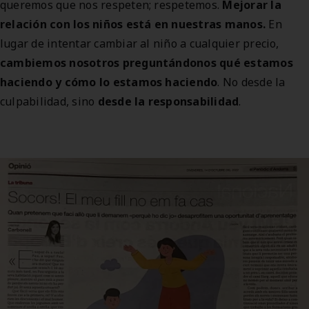
queremos que nos respeten; respetemos.
Mejorar la
relación con los niños está en nuestras manos.
En
lugar de intentar cambiar al niño a cualquier precio,
cambiemos nosotros preguntándonos qué estamos
haciendo y cómo lo estamos haciendo
. No desde la
culpabilidad, sino
desde la responsabilidad
.