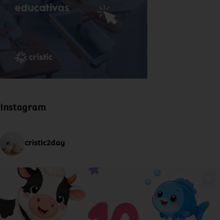
Instagram
cristic2day