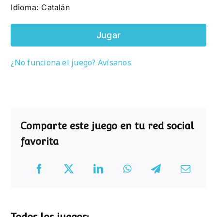
Idioma: Catalán
Jugar
¿No funciona el juego? Avísanos
Comparte este juego en tu red social
favorita