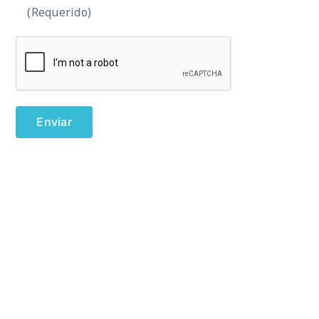
(Requerido)