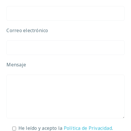
Correo electrónico
Mensaje
He leído y acepto la
Política de Privacidad
.