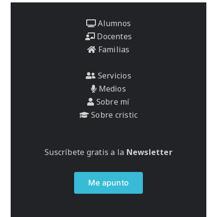
Alumnos
Docentes
Familias
Servicios
Medios
Sobre mí
Sobre cristic
Suscríbete gratis a la
Newsletter
Me apunto