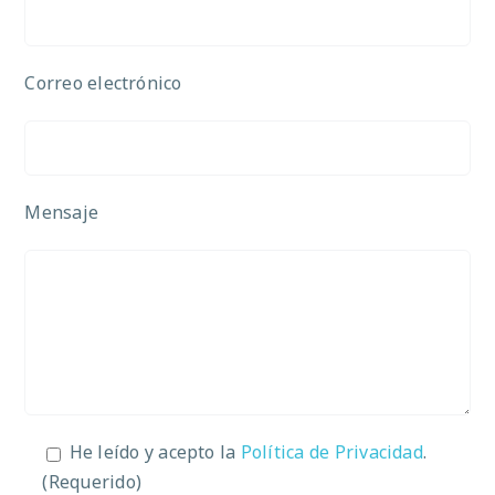
Correo electrónico
Mensaje
He leído y acepto la
Política de Privacidad
.
(Requerido)