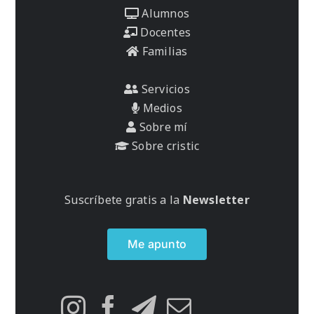
Alumnos
Docentes
Familias
Servicios
Medios
Sobre mí
Sobre cristic
Suscríbete gratis a la
Newsletter
Me apunto