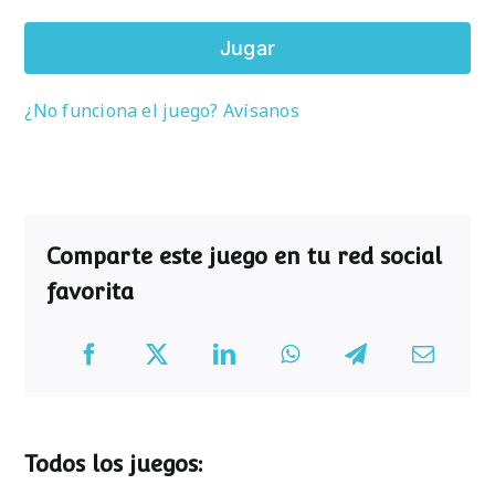
Jugar
¿No funciona el juego? Avísanos
Comparte este juego en tu red social
favorita
Todos los juegos: