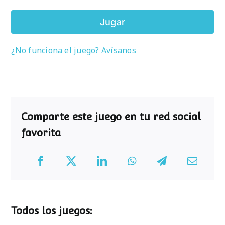
Jugar
¿No funciona el juego? Avísanos
Comparte este juego en tu red social
favorita
Todos los juegos: