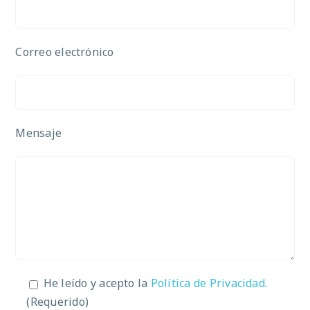
Correo electrónico
Mensaje
He leído y acepto la
Política de Privacidad
.
(Requerido)