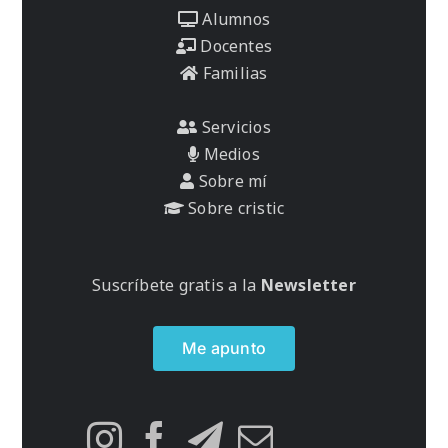
Alumnos
Docentes
Familias
Servicios
Medios
Sobre mí
Sobre cristic
Suscríbete gratis a la
Newsletter
Me apunto