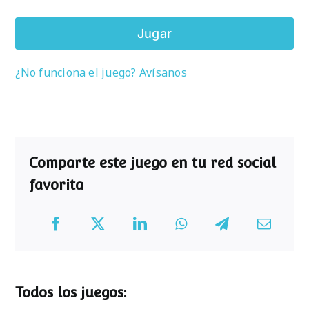
Jugar
¿No funciona el juego? Avísanos
Comparte este juego en tu red social
favorita
Todos los juegos: