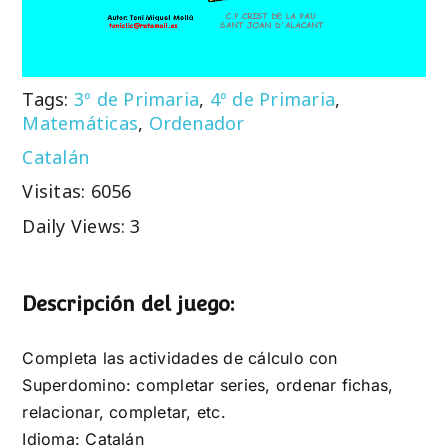
Tags:
3º de Primaria
,
4º de Primaria
,
Matemáticas
,
Ordenador
Catalán
Visitas: 6056
Daily Views: 3
Descripción del juego:
Completa las actividades de cálculo con
Superdomino: completar series, ordenar fichas,
relacionar, completar, etc.
Idioma: Catalán