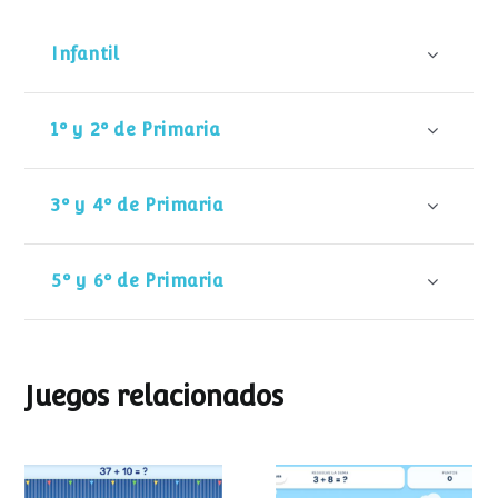
Infantil
1º y 2º de Primaria
3º y 4º de Primaria
5º y 6º de Primaria
Juegos relacionados