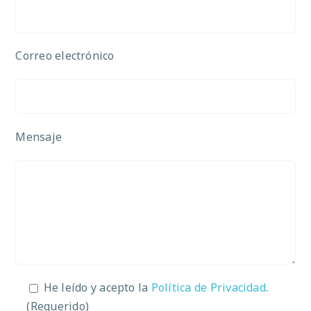
Correo electrónico
Mensaje
He leído y acepto la
Política de Privacidad
.
(Requerido)