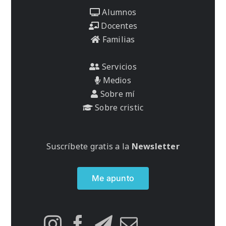
Alumnos
Docentes
Familias
Servicios
Medios
Sobre mí
Sobre cristic
Suscríbete gratis a la
Newsletter
Me apunto