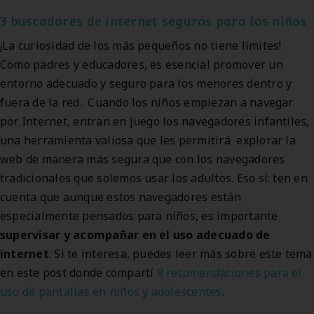
3 buscadores de internet seguros para los niños
¡La curiosidad de los más pequeños no tiene límites!
Como padres y educadores, es esencial promover un
entorno adecuado y seguro para los menores dentro y
fuera de la red. Cuando los niños empiezan a navegar
por Internet, entran en juego los navegadores infantiles,
una herramienta valiosa que les permitirá explorar la
web de manera más segura que con los navegadores
tradicionales que solemos usar los adultos. Eso sí: ten en
cuenta que aunque estos navegadores están
especialmente pensados para niños, es importante
supervisar y acompañar en el uso adecuado de
internet
. Si te interesa, puedes leer más sobre este tema
en este post donde compartí
8 recomendaciones para el
uso de pantallas en niños y adolescentes
.