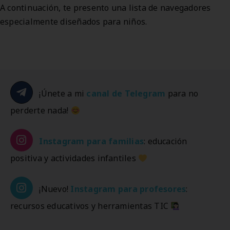
A continuación, te presento una lista de navegadores
especialmente diseñados para niños.
¡Únete a mi
canal de Telegram
para no
perderte nada!
Instagram
para familias
: educación
positiva y actividades infantiles
¡Nuevo!
Instagram
para profesores
:
recursos educativos y herramientas TIC