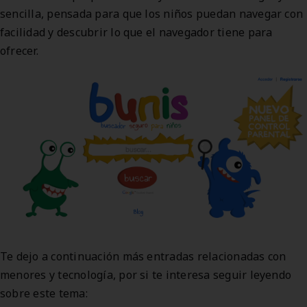
sencilla, pensada para que los niños puedan navegar con
facilidad y descubrir lo que el navegador tiene para
ofrecer.
Te dejo a continuación más entradas relacionadas con
menores y tecnología, por si te interesa seguir leyendo
sobre este tema: