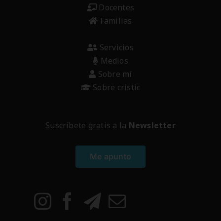
Docentes
Familias
Servicios
Medios
Sobre mí
Sobre cristic
Suscríbete gratis a la
Newsletter
Me apunto