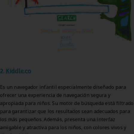
2. Kiddle.co
Es un navegador infantil especialmente diseñado para
ofrecer una experiencia de navegación segura y
apropiada para niños. Su motor de búsqueda está filtrado
para garantizar que los resultados sean adecuados para
los más pequeños. Además, presenta una interfaz
amigable y atractiva para los niños, con colores vivos y