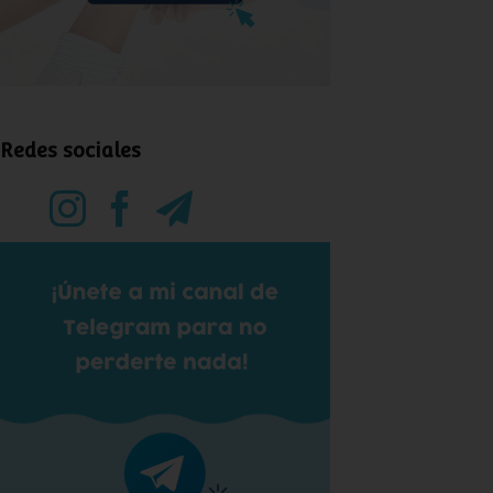
Redes sociales