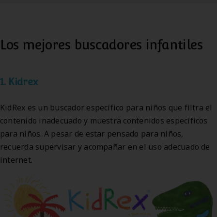
Los mejores buscadores infantiles
1. Kidrex
KidRex es un buscador específico para niños que filtra el
contenido inadecuado y muestra contenidos específicos
para niños. A pesar de estar pensado para niños,
recuerda supervisar y acompañar en el uso adecuado de
internet.