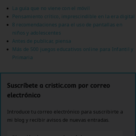
La guía que no viene con el móvil
Pensamiento crítico, imprescindible en la era digital
8 recomendaciones para el uso de pantallas en
niños y adolescentes
Antes de publicar, piensa
Más de 500 juegos educativos online para Infantil y
Primaria
Suscríbete a cristic.com por correo
electrónico
Introduce tu correo electrónico para suscribirte a
mi blog y recibir avisos de nuevas entradas.
Dirección