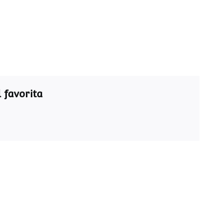
 favorita