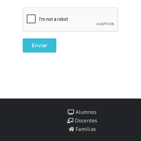
Alumnos
Docentes
Familias