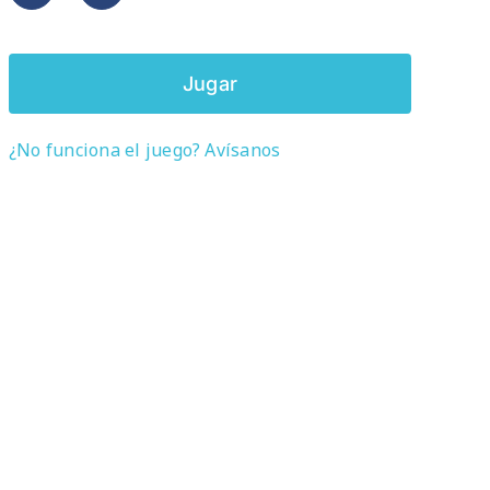
Jugar
¿No funciona el juego? Avísanos