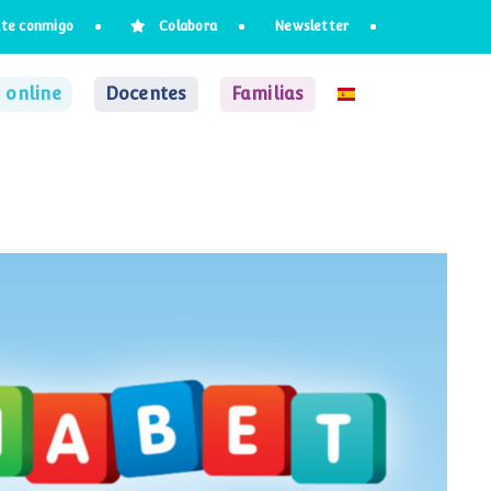
te conmigo
Colabora
Newsletter
 online
Docentes
Familias