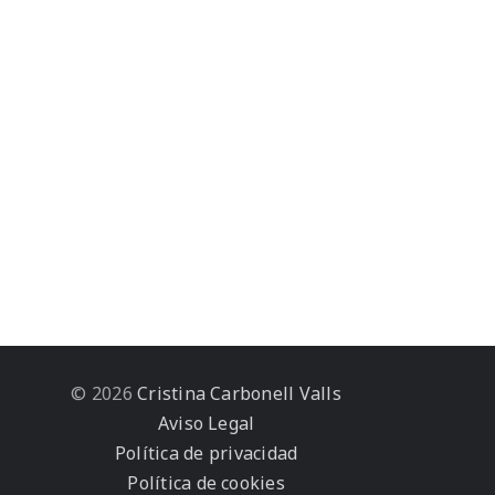
© 2026
Cristina Carbonell Valls
Aviso Legal
Política de privacidad
Política de cookies