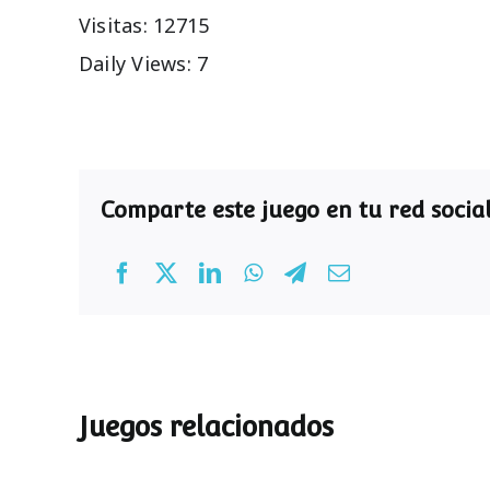
Visitas: 12715
Daily Views: 7
Comparte este juego en tu red social
Juegos relacionados