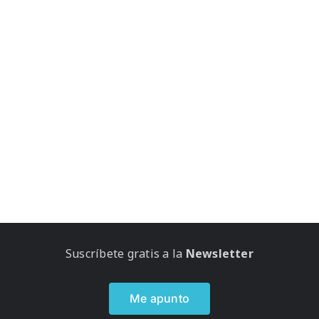
Suscríbete gratis a la
Newsletter
Me apunto