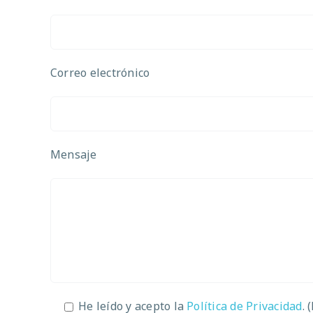
Correo electrónico
Mensaje
He leído y acepto la
Política de Privacidad
. 