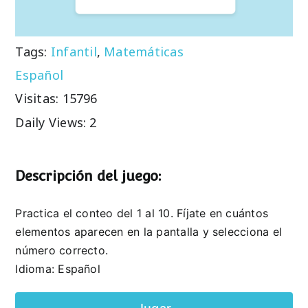
Tags:
Infantil
,
Matemáticas
Español
Visitas: 15796
Daily Views: 2
Descripción del juego:
Practica el conteo del 1 al 10. Fíjate en cuántos
elementos aparecen en la pantalla y selecciona el
número correcto.
Idioma: Español