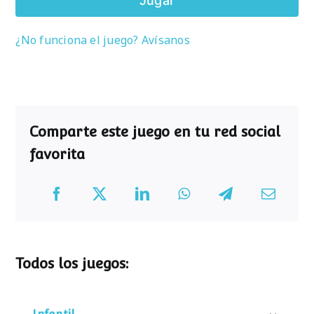
Jugar
¿No funciona el juego? Avísanos
Comparte este juego en tu red social
favorita
Todos los juegos: