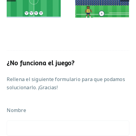
operaciones
¿No funciona el juego?
Rellena el siguiente formulario para que podamos
solucionarlo. ¡Gracias!
Nombre