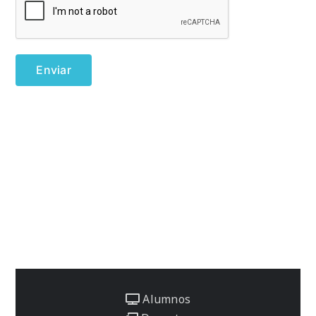
Alumnos