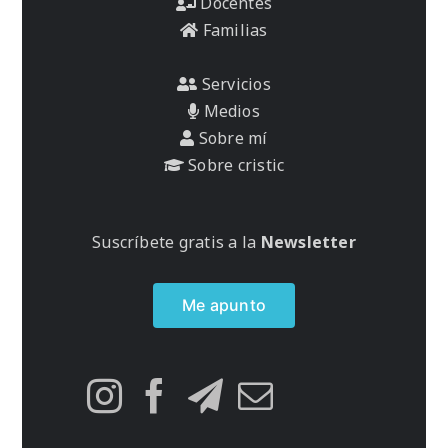
Docentes
Familias
Servicios
Medios
Sobre mí
Sobre cristic
Suscríbete gratis a la
Newsletter
Me apunto