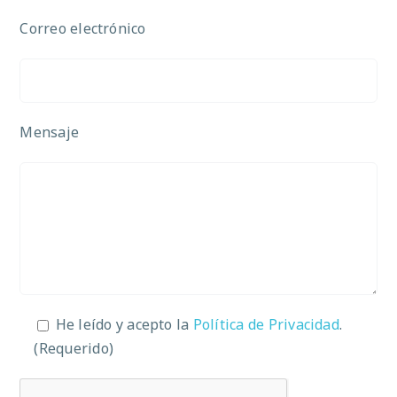
Correo electrónico
Mensaje
He leído y acepto la
Política de Privacidad
.
(Requerido)