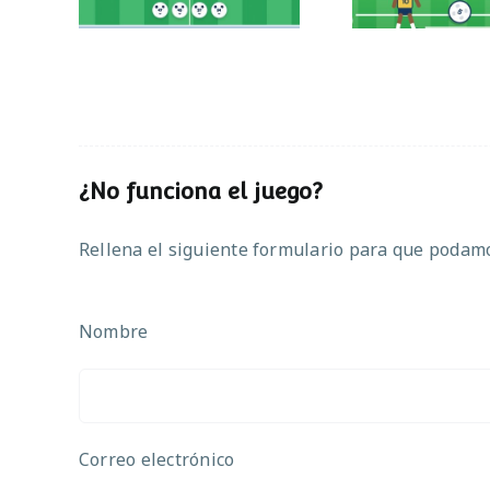
¿No funciona el juego?
Rellena el siguiente formulario para que podamos
Nombre
Correo electrónico