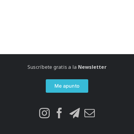
Suscríbete gratis a la
Newsletter
Me apunto