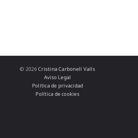
© 2026
Cristina Carbonell Valls
Aviso Legal
Política de privacidad
Política de cookies