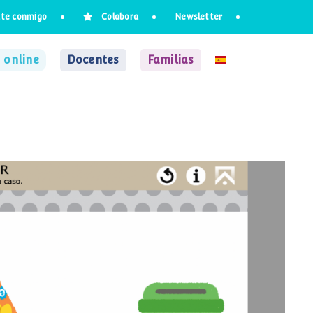
te conmigo
Colabora
Newsletter
 online
Docentes
Familias