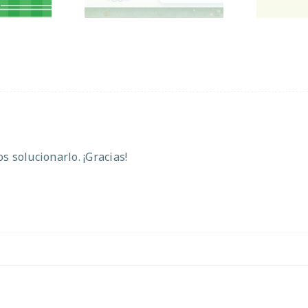
 solucionarlo. ¡Gracias!