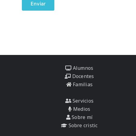
Alumnos
Docentes
Familias
Servicios
Medios
Sobre mí
Sobre cristic