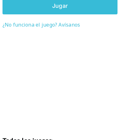
Jugar
¿No funciona el juego? Avísanos