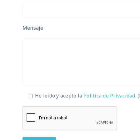
Mensaje
He leído y acepto la
Política de Privacidad
. 