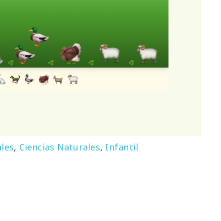
les
,
Ciencias Naturales
,
Infantil