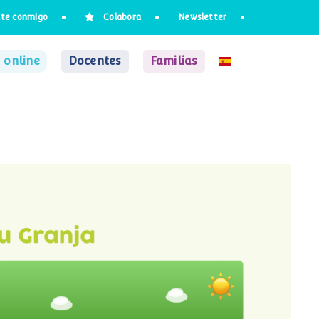
te conmigo
Colabora
Newsletter
 online
Docentes
Familias