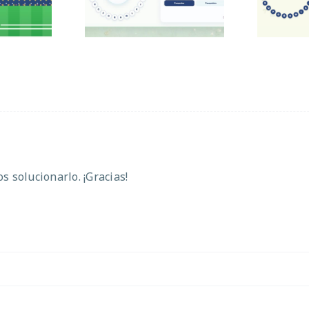
 solucionarlo. ¡Gracias!