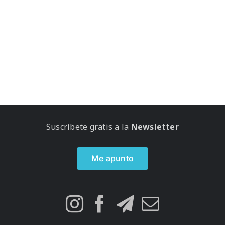
Suscríbete gratis a la
Newsletter
Me apunto