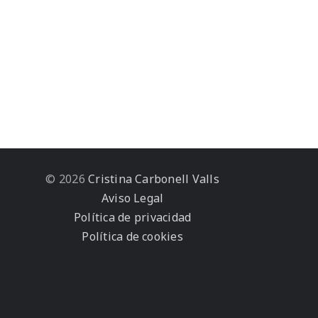
© 2026
Cristina Carbonell Valls
Aviso Legal
Política de privacidad
Política de cookies