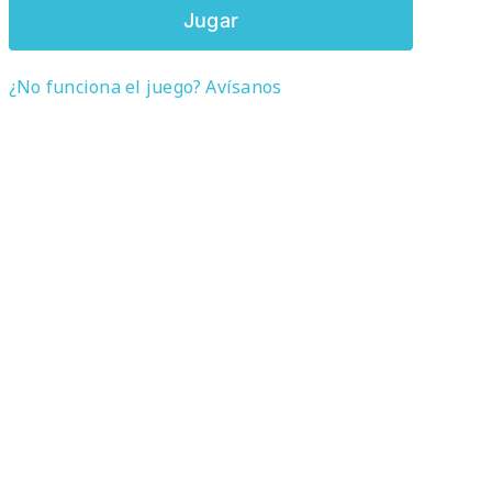
Jugar
¿No funciona el juego? Avísanos