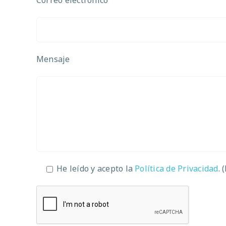
Mensaje
He leído y acepto la
Política de Privacidad
. 