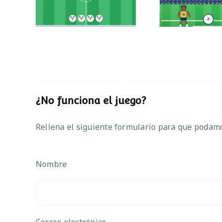
¿No funciona el juego?
Rellena el siguiente formulario para que podamos
Nombre
Correo electrónico