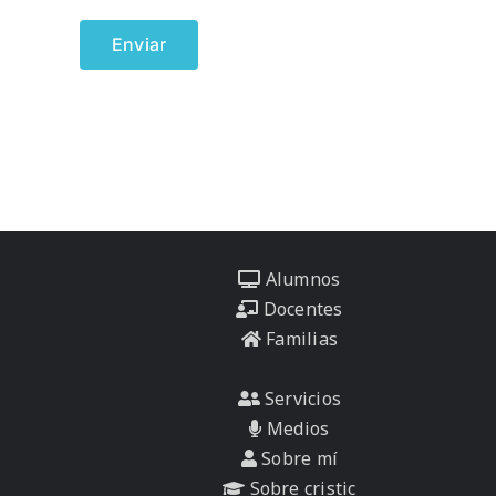
Alumnos
Docentes
Familias
Servicios
Medios
Sobre mí
Sobre cristic