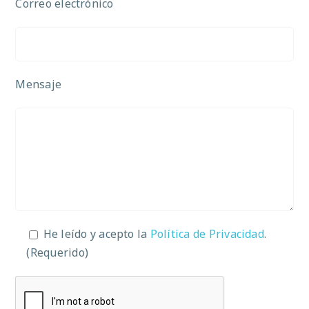
Correo electrónico
Mensaje
He leído y acepto la
Política de Privacidad
.
(Requerido)