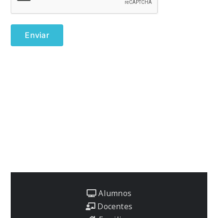
Alumnos
Docentes