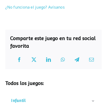
¿No funciona el juego? Avísanos
Comparte este juego en tu red social
favorita
Todos los juegos:
Infantil