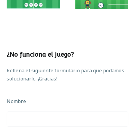
¿No funciona el juego?
Rellena el siguiente formulario para que podamos
solucionarlo. ¡Gracias!
Nombre