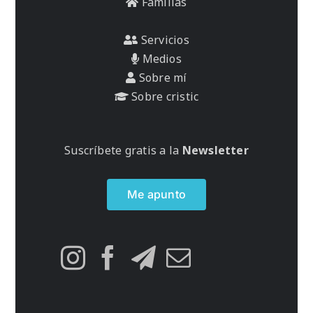
Familias
Servicios
Medios
Sobre mí
Sobre cristic
Suscríbete gratis a la
Newsletter
Me apunto