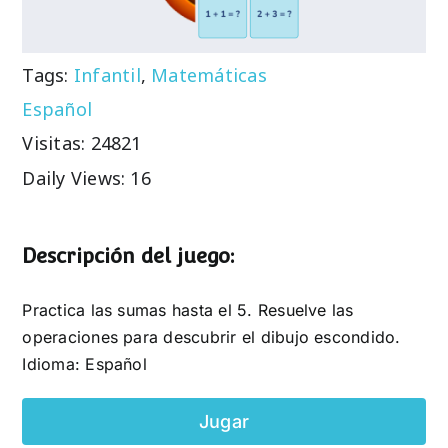
Tags:
Infantil
,
Matemáticas
Español
Visitas: 24821
Daily Views: 16
Descripción del juego:
Practica las sumas hasta el 5. Resuelve las
operaciones para descubrir el dibujo escondido.
Idioma: Español
Jugar