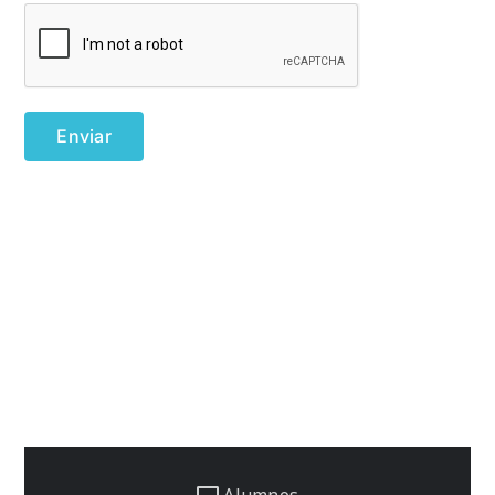
Alumnos