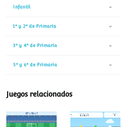
Infantil
1º y 2º de Primaria
3º y 4º de Primaria
5º y 6º de Primaria
Juegos relacionados