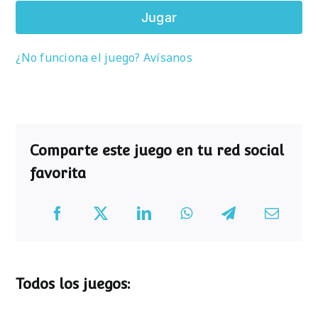
Jugar
¿No funciona el juego? Avísanos
Comparte este juego en tu red social
favorita
Todos los juegos: