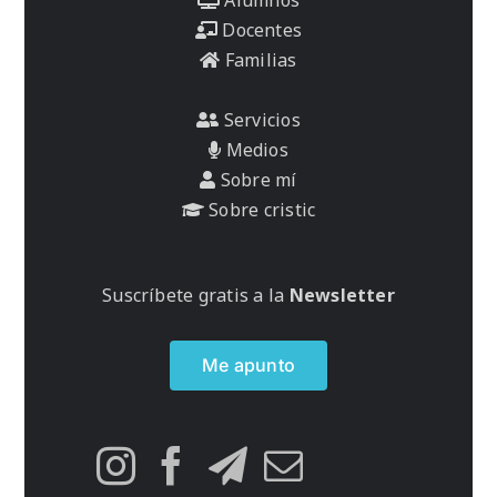
Docentes
Familias
Servicios
Medios
Sobre mí
Sobre cristic
Suscríbete gratis a la
Newsletter
Me apunto