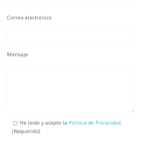
Correo electrónico
Mensaje
He leído y acepto la
Política de Privacidad
.
(Requerido)