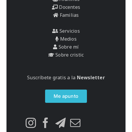
Docentes
Familias
Servicios
Medios
Sobre mí
Sobre cristic
Suscríbete gratis a la
Newsletter
Me apunto