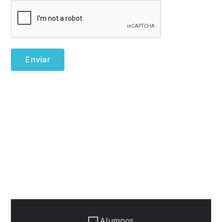
Alumnos