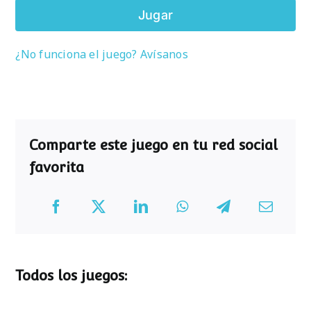
Jugar
¿No funciona el juego? Avísanos
Comparte este juego en tu red social
favorita
Todos los juegos: