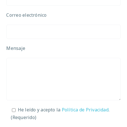
Correo electrónico
Mensaje
He leído y acepto la
Política de Privacidad
.
(Requerido)