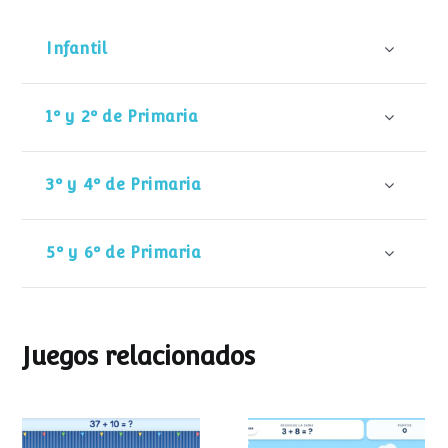
Infantil
1º y 2º de Primaria
3º y 4º de Primaria
5º y 6º de Primaria
Juegos relacionados