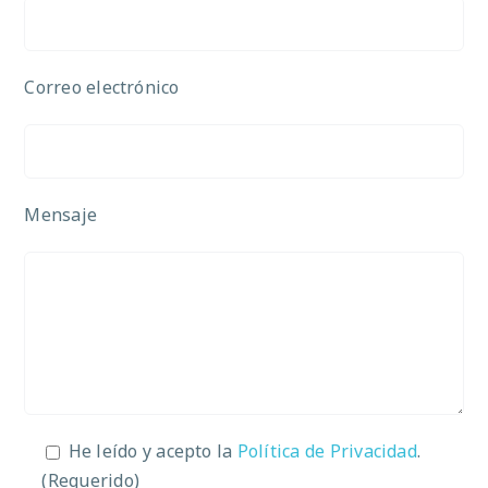
Correo electrónico
Mensaje
He leído y acepto la
Política de Privacidad
.
(Requerido)