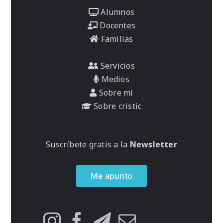
Alumnos
Docentes
Familias
Servicios
Medios
Sobre mí
Sobre cristic
Suscríbete gratis a la
Newsletter
Me apunto