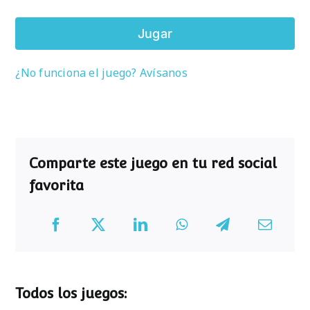
Jugar
¿No funciona el juego? Avísanos
Comparte este juego en tu red social
favorita
Todos los juegos: